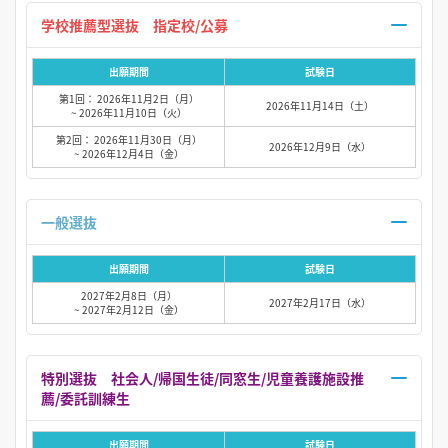
学校推薦型選抜 指定校/公募
出願期間
試験日
第1回： 2026年11月2日（月）
2026年11月14日（土）
~ 2026年11月10日（火）
第2回： 2026年11月30日（月）
2026年12月9日（水）
~ 2026年12月4日（金）
一般選抜
出願期間
試験日
2027年2月8日（月）
2027年2月17日（水）
~ 2027年2月12日（金）
特別選抜 社会人/帰国生徒/同窓生/児童養護施設推
薦/委託訓練生
出願期間
試験日