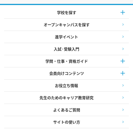
学校を探す
オープンキャンパスを探す
進学イベント
入試·受験入門
学問・仕事・資格ガイド
会員向けコンテンツ
お役立ち情報
先生のためのキャリア教育研究
よくあるご質問
サイトの使い方