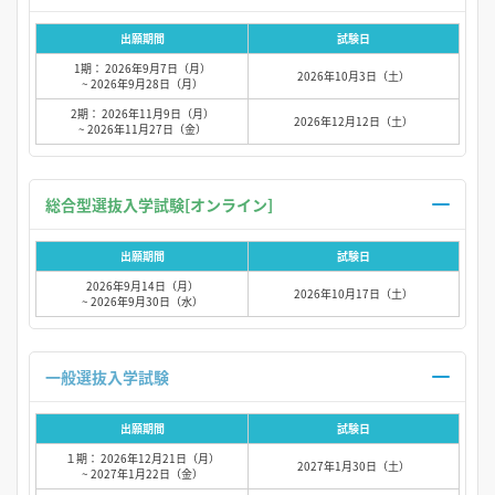
出願期間
試験日
1期： 2026年9月7日（月）
2026年10月3日（土）
~ 2026年9月28日（月）
2期： 2026年11月9日（月）
2026年12月12日（土）
~ 2026年11月27日（金）
総合型選抜入学試験[オンライン]
出願期間
試験日
2026年9月14日（月）
2026年10月17日（土）
~ 2026年9月30日（水）
一般選抜入学試験
出願期間
試験日
１期： 2026年12月21日（月）
2027年1月30日（土）
~ 2027年1月22日（金）