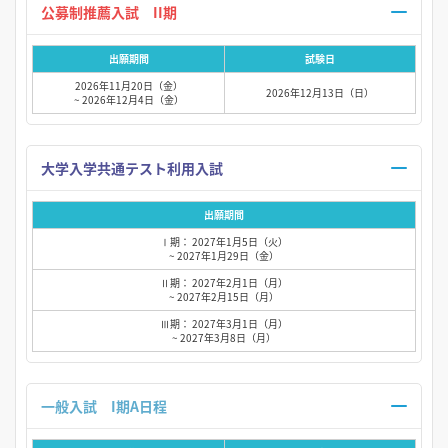
公募制推薦入試 II期
出願期間
試験日
2026年11月20日（金）
2026年12月13日（日）
~ 2026年12月4日（金）
大学入学共通テスト利用入試
出願期間
Ⅰ期： 2027年1月5日（火）
~ 2027年1月29日（金）
Ⅱ期： 2027年2月1日（月）
~ 2027年2月15日（月）
Ⅲ期： 2027年3月1日（月）
~ 2027年3月8日（月）
一般入試 I期A日程