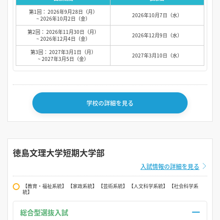
第1回： 2026年9月28日（月）
2026年10月7日（水）
~ 2026年10月2日（金）
第2回： 2026年11月30日（月）
2026年12月9日（水）
~ 2026年12月4日（金）
第3回： 2027年3月1日（月）
2027年3月10日（水）
~ 2027年3月5日（金）
学校の詳細を見る
徳島文理大学短期大学部
入試情報の詳細を見る
【教育・福祉系統】 【家政系統】 【芸術系統】 【人文科学系統】 【社会科学系
統】
総合型選抜入試