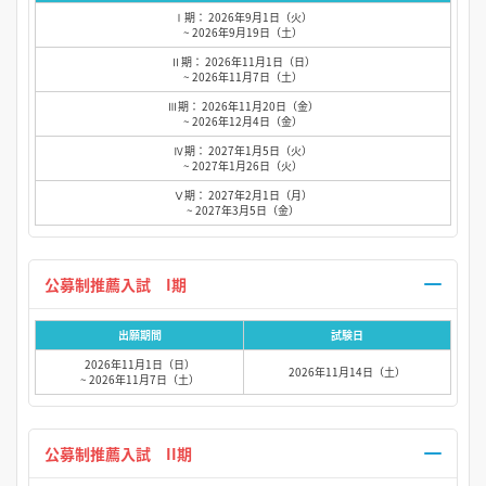
Ⅰ期： 2026年9月1日（火）
~ 2026年9月19日（土）
Ⅱ期： 2026年11月1日（日）
~ 2026年11月7日（土）
Ⅲ期： 2026年11月20日（金）
~ 2026年12月4日（金）
Ⅳ期： 2027年1月5日（火）
~ 2027年1月26日（火）
Ⅴ期： 2027年2月1日（月）
~ 2027年3月5日（金）
公募制推薦入試 I期
出願期間
試験日
2026年11月1日（日）
2026年11月14日（土）
~ 2026年11月7日（土）
公募制推薦入試 II期