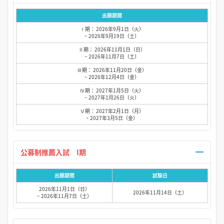
出願期間
Ⅰ期： 2026年9月1日（火）
~ 2026年9月19日（土）
Ⅱ期： 2026年11月1日（日）
~ 2026年11月7日（土）
Ⅲ期： 2026年11月20日（金）
~ 2026年12月4日（金）
Ⅳ期： 2027年1月5日（火）
~ 2027年1月26日（火）
Ⅴ期： 2027年2月1日（月）
~ 2027年3月5日（金）
公募制推薦入試 I期
出願期間
試験日
2026年11月1日（日）
2026年11月14日（土）
~ 2026年11月7日（土）