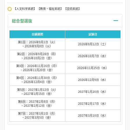
【人文科学系統】 【教育・福祉系統】 【芸術系統】
総合型選抜
出願期間
試験日
第1回： 2026年9月1日（火）
2026年9月12日（土）
~ 2026年9月8日（火）
第2回： 2026年9月28日（月）
2026年10月7日（水）
~ 2026年10月2日（金）
第3回： 2026年11月16日（月）
2026年11月25日（水）
~ 2026年11月20日（金）
第4回： 2026年11月30日（月）
2026年12月9日（水）
~ 2026年12月4日（金）
第5回： 2027年1月12日（火）
2027年1月20日（水）
~ 2027年1月15日（金）
第6回： 2027年2月8日（月）
2027年2月17日（水）
~ 2027年2月12日（金）
第7回： 2027年3月1日（月）
2027年3月10日（水）
~ 2027年3月5日（金）