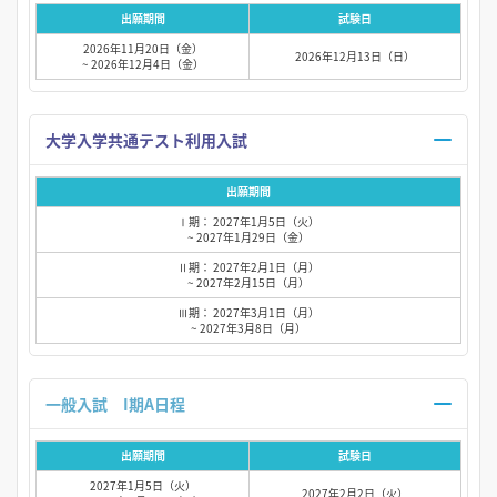
出願期間
試験日
2026年11月20日（金）
2026年12月13日（日）
~ 2026年12月4日（金）
大学入学共通テスト利用入試
出願期間
Ⅰ期： 2027年1月5日（火）
~ 2027年1月29日（金）
Ⅱ期： 2027年2月1日（月）
~ 2027年2月15日（月）
Ⅲ期： 2027年3月1日（月）
~ 2027年3月8日（月）
一般入試 I期A日程
出願期間
試験日
2027年1月5日（火）
2027年2月2日（火）