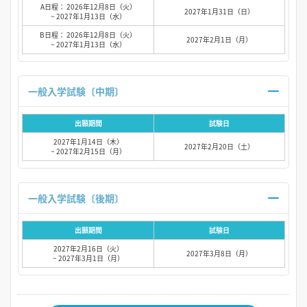
A日程： 2026年12月8日（火）
2027年1月31日（日）
~ 2027年1月13日（水）
B日程： 2026年12月8日（火）
2027年2月1日（月）
~ 2027年1月13日（水）
一般入学試験〔中期〕
出願期間
試験日
2027年1月14日（木）
2027年2月20日（土）
~ 2027年2月15日（月）
一般入学試験〔後期〕
出願期間
試験日
2027年2月16日（火）
2027年3月8日（月）
~ 2027年3月1日（月）