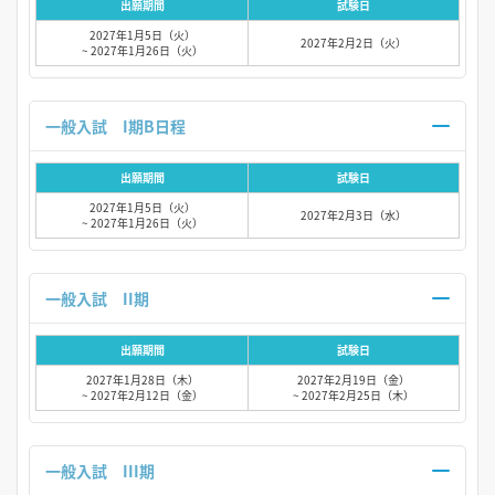
出願期間
試験日
2027年1月5日（火）
2027年2月2日（火）
~ 2027年1月26日（火）
一般入試 I期B日程
出願期間
試験日
2027年1月5日（火）
2027年2月3日（水）
~ 2027年1月26日（火）
一般入試 II期
出願期間
試験日
2027年1月28日（木）
2027年2月19日（金）
~ 2027年2月12日（金）
~ 2027年2月25日（木）
一般入試 III期