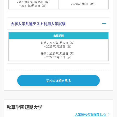
２期： 2027年1月25日（月）
2027年3月4日（木）
~ 2027年2月19日（金）
大学入学共通テスト利用入学試験
出願期間
前期： 2027年1月12日（火）
~ 2027年1月29日（金）
後期： 2027年1月25日（月）
~ 2027年2月10日（水）
学校の詳細を見る
秋草学園短期大学
入試情報の詳細を見る