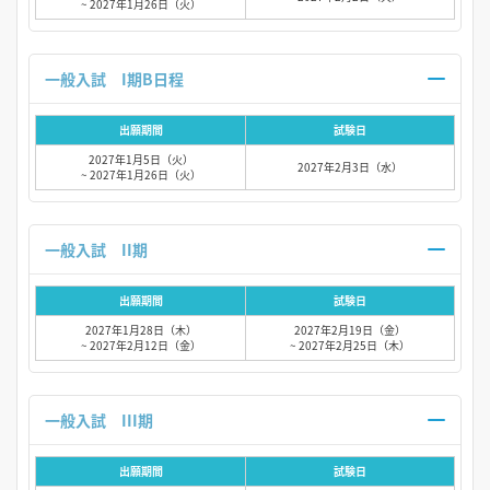
~ 2027年1月26日（火）
一般入試 I期B日程
出願期間
試験日
2027年1月5日（火）
2027年2月3日（水）
~ 2027年1月26日（火）
一般入試 II期
出願期間
試験日
2027年1月28日（木）
2027年2月19日（金）
~ 2027年2月12日（金）
~ 2027年2月25日（木）
一般入試 III期
出願期間
試験日