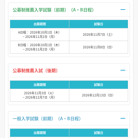
公募制推薦入学試験〔前期〕（A・B日程）
出願期間
試験日
A日程： 2026年10月1日（木）
2026年11月7日（土）
~ 2026年11月2日（月）
B日程： 2026年10月1日（木）
2026年11月8日（日）
~ 2026年11月2日（月）
公募制推薦入試〔後期〕
出願期間
試験日
2026年11月3日（火）
2026年12月13日（日）
~ 2026年12月7日（月）
一般入学試験〔前期〕（A・B日程）
出願期間
試験日