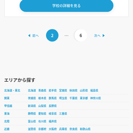
学校の詳細を見る
2
…
6
エリアから探す
北海道・東北
北海道
青森県
岩手県
宮城県
秋田県
山形県
福島県
関東
茨城県
栃木県
群馬県
埼玉県
千葉県
東京都
神奈川県
甲信越
新潟県
山梨県
長野県
東海
静岡県
愛知県
岐阜県
三重県
北陸
富山県
石川県
福井県
近畿
滋賀県
京都府
大阪府
兵庫県
奈良県
和歌山県