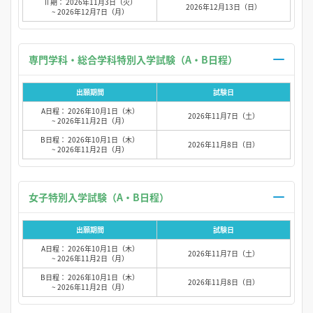
Ⅱ期： 2026年11月3日（火）
2026年12月13日（日）
~ 2026年12月7日（月）
専門学科・総合学科特別入学試験（A・B日程）
出願期間
試験日
A日程： 2026年10月1日（木）
2026年11月7日（土）
~ 2026年11月2日（月）
B日程： 2026年10月1日（木）
2026年11月8日（日）
~ 2026年11月2日（月）
女子特別入学試験（A・B日程）
出願期間
試験日
A日程： 2026年10月1日（木）
2026年11月7日（土）
~ 2026年11月2日（月）
B日程： 2026年10月1日（木）
2026年11月8日（日）
~ 2026年11月2日（月）