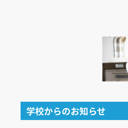
学校からのお知らせ