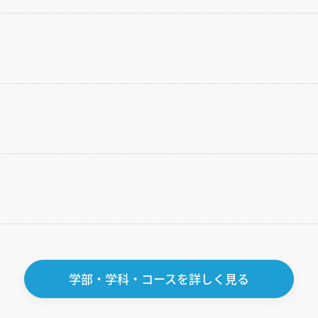
学部・学科・コースを詳しく見る