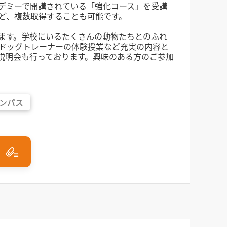
デミーで開講されている「強化コース」を受講
ど、複数取得することも可能です。
ます。学校にいるたくさんの動物たちとのふれ
ドッグトレーナーの体験授業など充実の内容と
説明会も行っております。興味のある方のご参加
ンパス