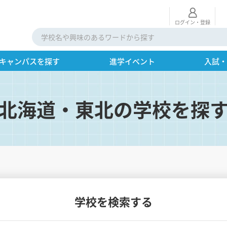
ログイン・登録
キャンパスを探す
進学イベント
入試
北海道・東北の学校を探
学校を検索する