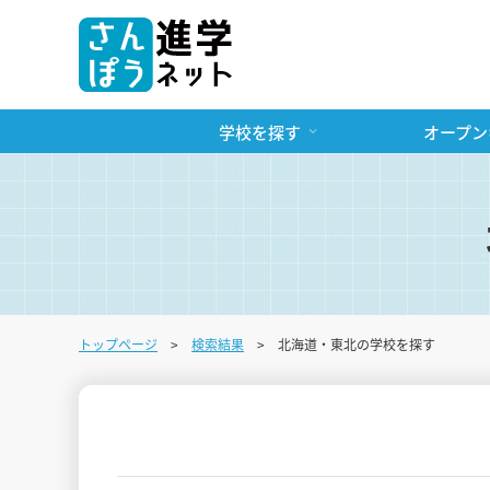
学校を探す
オープン
トップページ
検索結果
北海道・東北の学校を探す