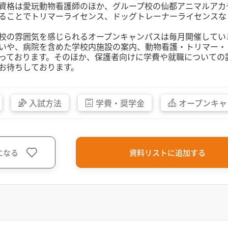
格は愛玩動物看護師のほか、グループ校の仙都アニマルアカ
ることでトリマーライセンス、ドッグトレーナーライセンスな
校の雰囲気を感じられるオープンキャンパスは毎月開催してい
いや、病院を含めた学校内施設の案内、動物看護・トリマー・
っております。そのほか、保護者向けに学費や就職についての
お待ちしております。
入試方法
学費・
奨学金
オープン
キャ
になる
資料リストに追加する