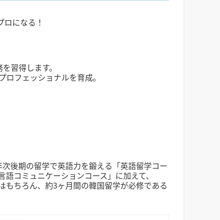
プロになる！
務を習得します。
プロフェッショナルを育成。
年次後期の留学で英語力を鍛える「英語留学コー
言語コミュニケーションコース」に加えて、
はもちろん、約3ヶ月間の韓国留学が必修である