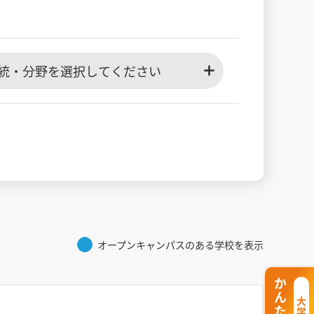
統・分野を選択してください
オープンキャンパスのある学校を表示