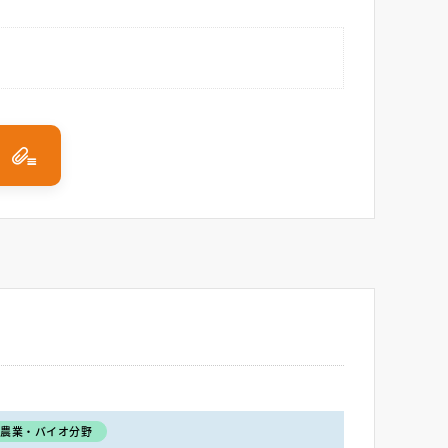
・農業・バイオ分野