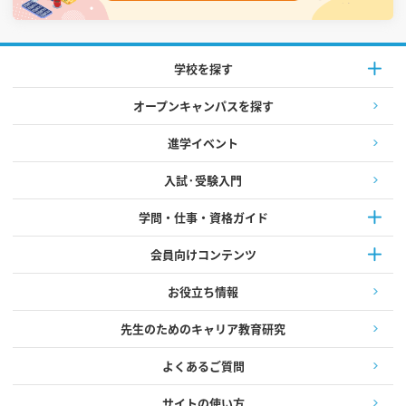
学校を探す
オープンキャンパスを探す
進学イベント
入試·受験入門
学問・仕事・資格ガイド
会員向けコンテンツ
お役立ち情報
先生のためのキャリア教育研究
よくあるご質問
サイトの使い方