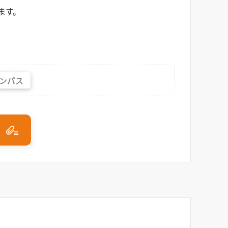
ます。
ンパス