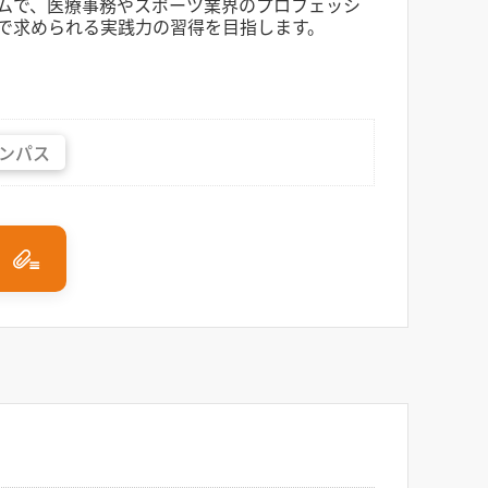
ムで、医療事務やスポーツ業界のプロフェッシ
で求められる実践力の習得を目指します。
ンパス