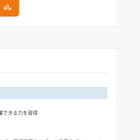
躍できる力を習得