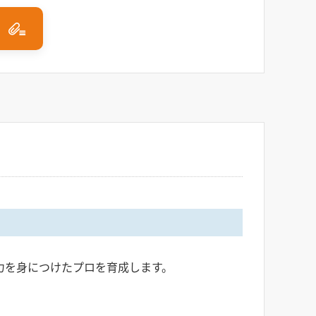
力を身につけたプロを育成します。