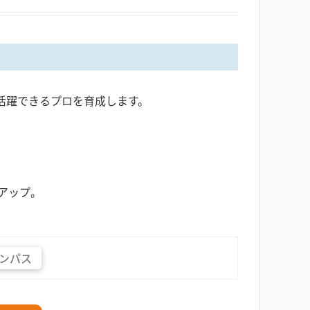
活躍できるプロを育成します。
アップ。
。
ンパス