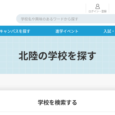
ログイン・登録
キャンパスを探す
進学イベント
入試
北陸の学校を探す
学校を検索する