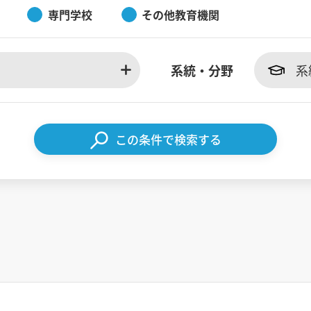
専門学校
その他教育機関
系統・分野
系
この条件で検索する