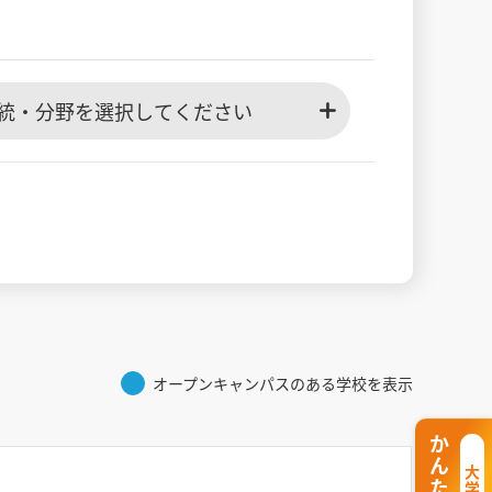
統・分野を選択してください
オープンキャンパスのある学校を表示