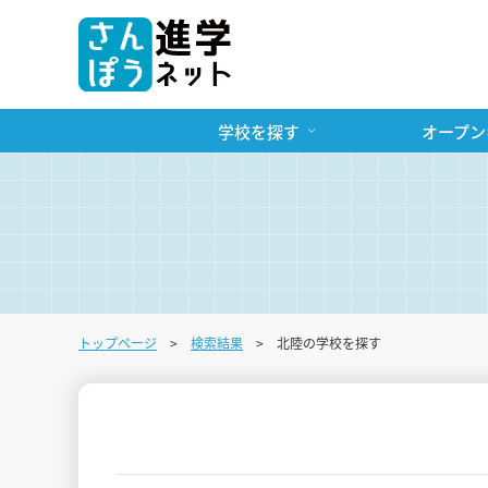
学校を探す
オープン
トップページ
検索結果
北陸の学校を探す