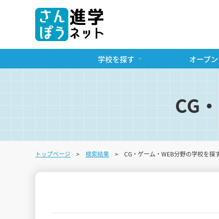
学校を探す
オープン
CG
トップページ
検索結果
CG・ゲーム・WEB分野の学校を探