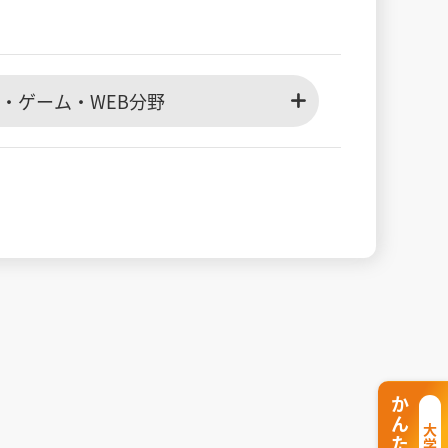
G・ゲーム・WEB分野