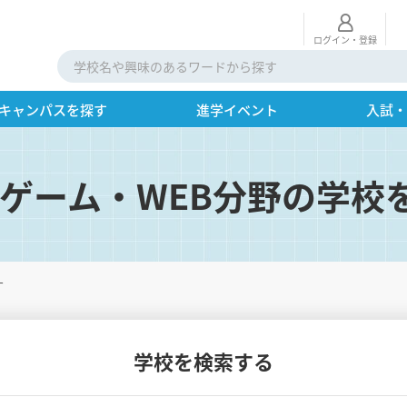
ログイン・登録
キャンパスを探す
進学イベント
入試
・ゲーム・WEB分野の学校
す
学校を検索する