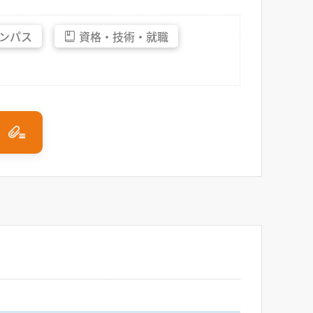
ンパス
資格・
技術・
就職