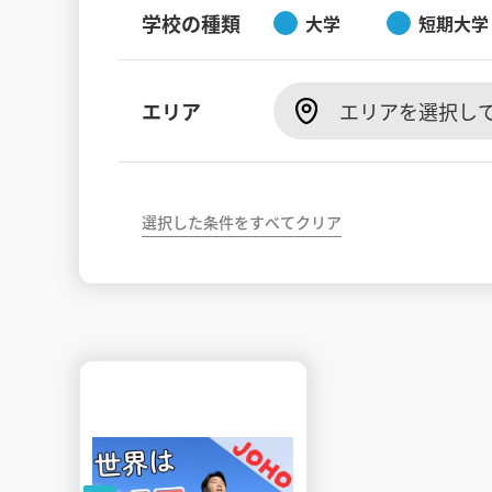
学校の種類
大学
短期大学
エリア
エリアを選択し
選択した条件をすべてクリア