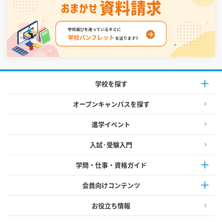
学校を探す
オープンキャンパスを探す
進学イベント
入試·受験入門
学問・仕事・資格ガイド
会員向けコンテンツ
お役立ち情報