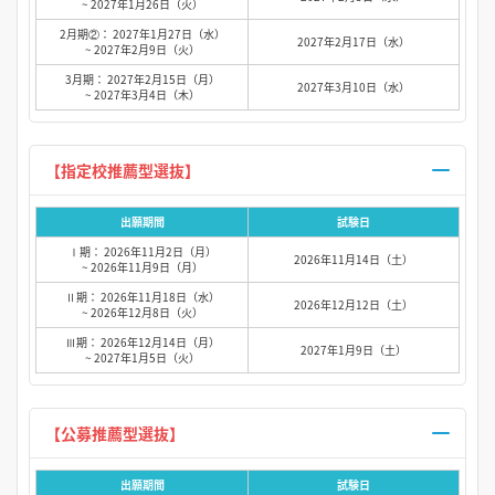
~ 2027年1月26日（火）
2月期②： 2027年1月27日（水）
2027年2月17日（水）
~ 2027年2月9日（火）
3月期： 2027年2月15日（月）
2027年3月10日（水）
~ 2027年3月4日（木）
【指定校推薦型選抜】
出願期間
試験日
Ⅰ期： 2026年11月2日（月）
2026年11月14日（土）
~ 2026年11月9日（月）
Ⅱ期： 2026年11月18日（水）
2026年12月12日（土）
~ 2026年12月8日（火）
Ⅲ期： 2026年12月14日（月）
2027年1月9日（土）
~ 2027年1月5日（火）
【公募推薦型選抜】
出願期間
試験日