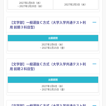
2027年1月6日（水）
2027年2月3日（水）
~ 2027年1月20日（水）
【文学部】一般選抜Ｃ方式（大学入学共通テスト利
用 前期３科目型）
出願期間
2027年1月6日（水）
~ 2027年1月15日（金）
【文学部】一般選抜Ｃ方式（大学入学共通テスト利
用 前期２科目型）
出願期間
2027年1月6日（水）
~ 2027年1月15日（金）
【文学部】一般選抜Ｃ方式（大学入学共通テスト利