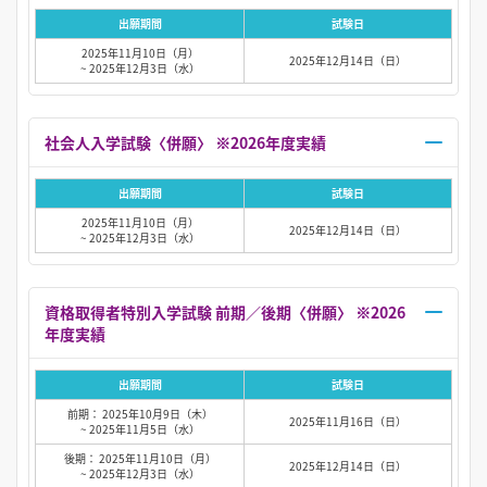
出願期間
試験日
2025年11月10日（月）
2025年12月14日（日）
~ 2025年12月3日（水）
社会人入学試験〈併願〉 ※2026年度実績
出願期間
試験日
2025年11月10日（月）
2025年12月14日（日）
~ 2025年12月3日（水）
資格取得者特別入学試験 前期／後期〈併願〉 ※2026
年度実績
出願期間
試験日
前期： 2025年10月9日（木）
2025年11月16日（日）
~ 2025年11月5日（水）
後期： 2025年11月10日（月）
2025年12月14日（日）
~ 2025年12月3日（水）