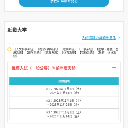
学校の詳細を見る
近畿大学
入試情報の詳細を見る
【人文科学系統】 【社会科学系統】 【理学系統】 【工学系統】 【医学・看護・医
療系統】 【農学系統】 【家政系統】 【体育系統】 【芸術系統】 【教育・福祉系
統】
推薦入試（一般公募）※前年度実績
出願期間
※1： 2025年11月1日（土）
~ 2025年11月14日（金）
※2： 2025年11月1日（土）
~ 2025年11月28日（金）
※3： 2025年11月1日（土）
~ 2025年11月14日（金）