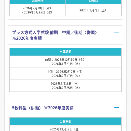
出願期間
試験日
2026年2月18日（水）
2026年3月7日（土）
~ 2026年2月25日（水）
プラス方式入学試験 前期／中期／後期〈併願〉
※2026年度実績
出願期間
前期： 2025年12月19日（金）
~ 2026年1月21日（水）
中期： 2026年2月2日（月）
~ 2026年2月17日（火）
2026年2月18日（水）
~ 2026年2月25日（水）
5教科型〈併願〉 ※2026年度実績
出願期間
2025年12月19日（金）