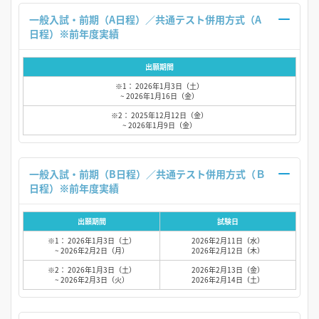
一般入試・前期（A日程）／共通テスト併用方式（A
日程）※前年度実績
出願期間
※1： 2026年1月3日（土）
~ 2026年1月16日（金）
※2： 2025年12月12日（金）
~ 2026年1月9日（金）
一般入試・前期（B日程）／共通テスト併用方式（Ｂ
日程）※前年度実績
出願期間
試験日
※1： 2026年1月3日（土）
2026年2月11日（水）
~ 2026年2月2日（月）
2026年2月12日（木）
※2： 2026年1月3日（土）
2026年2月13日（金）
~ 2026年2月3日（火）
2026年2月14日（土）