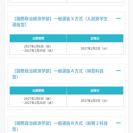
【国際政治経済学部】一般選抜Ｓ方式（入試奨学生
選抜型）
出願期間
試験日
2027年1月6日（水）
2027年2月2日（火）
~ 2027年1月20日（水）
【国際政治経済学部】一般選抜Ａ方式（得意科目
型）
出願期間
試験日
2027年1月6日（水）
2027年2月2日（火）
~ 2027年1月20日（水）
【国際政治経済学部】一般選抜Ｂ方式（前期２科目
型）