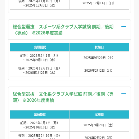
後期： 2025年11月10日（月）
2025年12月14日（日）
~ 2025年12月3日（水）
総合型選抜 スポーツ系クラブ入学試験 前期／後期
〈専願〉 ※2026年度実績
出願期間
試験日
前期： 2025年9月1日（月）
2025年9月20日（土）
~ 2025年9月10日（水）
後期： 2025年12月19日（金）
2026年2月2日（月）
~ 2026年1月21日（水）
総合型選抜 文化系クラブ入学試験 前期／後期〈専
願〉 ※2026年度実績
出願期間
試験日
前期： 2025年9月1日（月）
2025年9月20日（土）
~ 2025年9月10日（水）
後期： 2025年12月19日（金）
2026年2月2日（月）