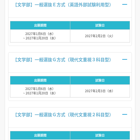
【文学部】一般選抜Ｅ方式（英語外部試験利用型）
出願期間
試験日
2027年1月6日（水）
2027年2月2日（火）
~ 2027年1月20日（水）
【文学部】一般選抜Ｇ方式（現代文重視３科目型）
出願期間
試験日
2027年1月6日（水）
2027年2月3日（水）
~ 2027年1月20日（水）
【文学部】一般選抜Ｇ方式（現代文重視２科目型）
出願期間
試験日