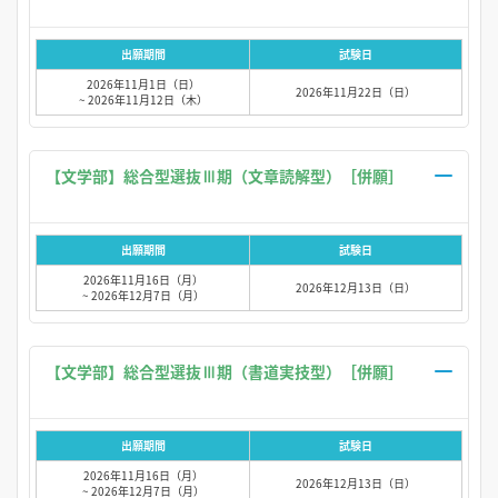
出願期間
試験日
2026年11月1日（日）
2026年11月22日（日）
~ 2026年11月12日（木）
【文学部】総合型選抜Ⅲ期（文章読解型）［併願］
出願期間
試験日
2026年11月16日（月）
2026年12月13日（日）
~ 2026年12月7日（月）
【文学部】総合型選抜Ⅲ期（書道実技型）［併願］
出願期間
試験日
2026年11月16日（月）
2026年12月13日（日）
~ 2026年12月7日（月）