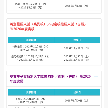
後期： 2026年2月18日（水）
2026年3月12日（木）
~ 2026年3月2日（月）
特別推薦入試（系列校）／指定校推薦入試〈専願〉
※2026年度実績
出願期間
試験日
特別推薦： 2025年10月9日（木）
2025年11月16日（日）
~ 2025年11月5日（水）
指定校推薦： 2025年10月9日（木）
2025年11月22日（土）
~ 2025年11月12日（水）
2025年11月23日（日）
卒業生子女特別入学試験 前期／後期 〈専願〉 ※2026
年度実績
出願期間
試験日
前期： 2025年9月1日（月）
2025年9月20日（土）
~ 2025年9月10日（水）