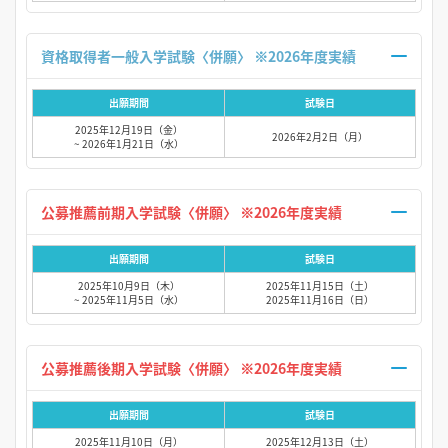
資格取得者一般入学試験〈併願〉 ※2026年度実績
出願期間
試験日
2025年12月19日（金）
2026年2月2日（月）
~ 2026年1月21日（水）
公募推薦前期入学試験〈併願〉 ※2026年度実績
出願期間
試験日
2025年10月9日（木）
2025年11月15日（土）
~ 2025年11月5日（水）
2025年11月16日（日）
公募推薦後期入学試験〈併願〉 ※2026年度実績
出願期間
試験日
2025年11月10日（月）
2025年12月13日（土）