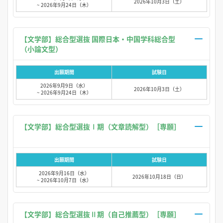
2026年10月3日（土）
~ 2026年9月24日（木）
【文学部】総合型選抜 国際日本・中国学科総合型
（小論文型）
出願期間
試験日
2026年9月9日（水）
2026年10月3日（土）
~ 2026年9月24日（木）
【文学部】総合型選抜Ⅰ期（文章読解型）［専願］
出願期間
試験日
2026年9月16日（水）
2026年10月18日（日）
~ 2026年10月7日（水）
【文学部】総合型選抜Ⅱ期（自己推薦型）［専願］