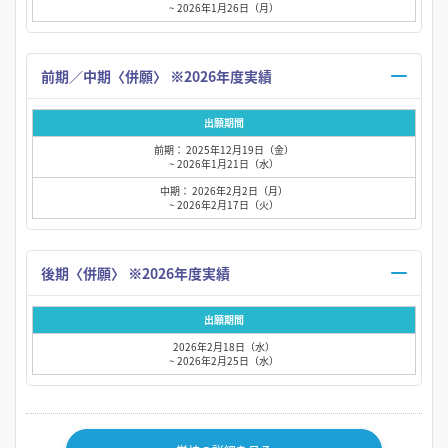
~ 2026年1月26日（月）
前期／中期〈併願〉 ※2026年度実績
出願期間
前期： 2025年12月19日（金）
~ 2026年1月21日（水）
中期： 2026年2月2日（月）
~ 2026年2月17日（火）
後期〈併願〉 ※2026年度実績
出願期間
2026年2月18日（水）
~ 2026年2月25日（水）