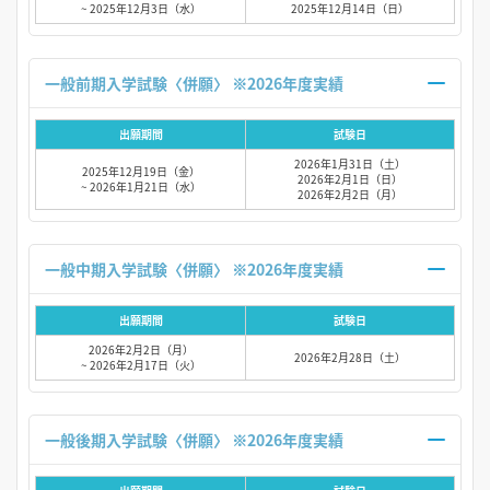
~ 2025年12月3日（水）
2025年12月14日（日）
一般前期入学試験〈併願〉 ※2026年度実績
出願期間
試験日
2026年1月31日（土）
2025年12月19日（金）
2026年2月1日（日）
~ 2026年1月21日（水）
2026年2月2日（月）
一般中期入学試験〈併願〉 ※2026年度実績
出願期間
試験日
2026年2月2日（月）
2026年2月28日（土）
~ 2026年2月17日（火）
一般後期入学試験〈併願〉 ※2026年度実績