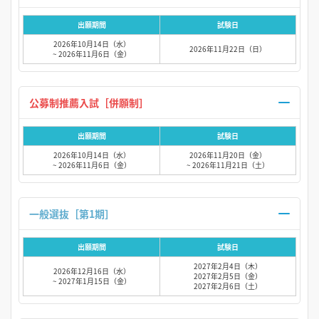
出願期間
試験日
2026年10月14日（水）
2026年11月22日（日）
~ 2026年11月6日（金）
公募制推薦入試［併願制］
出願期間
試験日
2026年10月14日（水）
2026年11月20日（金）
~ 2026年11月6日（金）
~ 2026年11月21日（土）
一般選抜［第1期］
出願期間
試験日
2027年2月4日（木）
2026年12月16日（水）
2027年2月5日（金）
~ 2027年1月15日（金）
2027年2月6日（土）