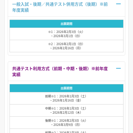
一般入試・後期／共通テスト併用方式（後期）※前
年度実績
出願期間
※1： 2026年2月3日（火）
~ 2026年3月1日（日）
※2： 2026年2月1日（日）
~ 2026年2月16日（月）
共通テスト利用方式（前期・中期・後期）※前年度
実績
出願期間
前期※1： 2026年1月3日（土）
~ 2026年1月16日（金）
中期※1： 2026年1月3日（土）
~ 2026年2月12日（木）
後期※1： 2026年2月3日（火）
~ 2026年3月9日（月）
前期※2： 2026年1月3日（土）