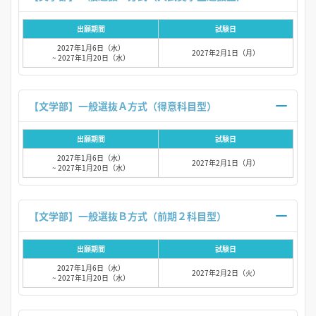
出願期間
試験日
2027年1月6日（水）
2027年2月1日（月）
~ 2027年1月20日（水）
【文学部】一般選抜Ａ方式（得意科目型）
出願期間
試験日
2027年1月6日（水）
2027年2月1日（月）
~ 2027年1月20日（水）
【文学部】一般選抜Ｂ方式（前期２科目型）
出願期間
試験日
2027年1月6日（水）
2027年2月2日（火）
~ 2027年1月20日（水）