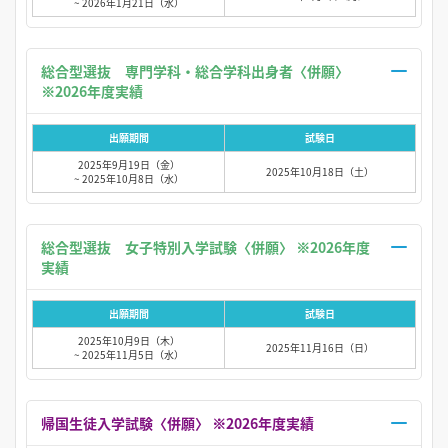
~ 2026年1月21日（水）
総合型選抜 専門学科・総合学科出身者〈併願〉
※2026年度実績
出願期間
試験日
2025年9月19日（金）
2025年10月18日（土）
~ 2025年10月8日（水）
総合型選抜 女子特別入学試験〈併願〉 ※2026年度
実績
出願期間
試験日
2025年10月9日（木）
2025年11月16日（日）
~ 2025年11月5日（水）
帰国生徒入学試験〈併願〉 ※2026年度実績