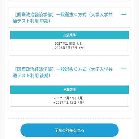
【国際政治経済学部】一般選抜Ｃ方式（大学入学共
通テスト利用 中期）
出願期間
2027年2月8日（月）
~ 2027年2月17日（水）
【国際政治経済学部】一般選抜Ｃ方式（大学入学共
通テスト利用 後期）
出願期間
2027年2月22日（月）
~ 2027年3月5日（金）
学校の詳細を見る