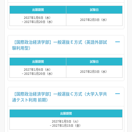
出願期間
試験日
2027年1月6日（水）
2027年2月3日（水）
~ 2027年1月20日（水）
【国際政治経済学部】一般選抜Ｅ方式（英語外部試
験利用型）
出願期間
試験日
2027年1月6日（水）
2027年2月3日（水）
~ 2027年1月20日（水）
【国際政治経済学部】一般選抜Ｃ方式（大学入学共
通テスト利用 前期）
出願期間
2027年1月5日（火）
~ 2027年1月15日（金）