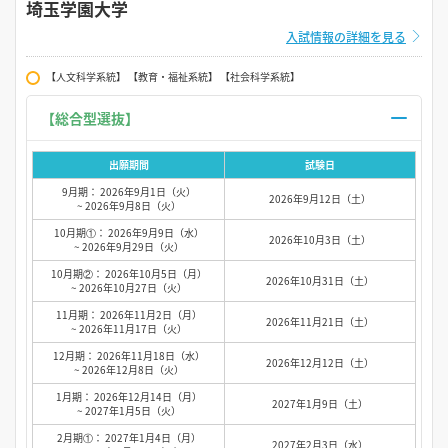
埼玉学園大学
入試情報の詳細を見る
【人文科学系統】 【教育・福祉系統】 【社会科学系統】
【総合型選抜】
出願期間
試験日
9月期： 2026年9月1日（火）
2026年9月12日（土）
~ 2026年9月8日（火）
10月期①： 2026年9月9日（水）
2026年10月3日（土）
~ 2026年9月29日（火）
10月期②： 2026年10月5日（月）
2026年10月31日（土）
~ 2026年10月27日（火）
11月期： 2026年11月2日（月）
2026年11月21日（土）
~ 2026年11月17日（火）
12月期： 2026年11月18日（水）
2026年12月12日（土）
~ 2026年12月8日（火）
1月期： 2026年12月14日（月）
2027年1月9日（土）
~ 2027年1月5日（火）
2月期①： 2027年1月4日（月）
2027年2月3日（水）