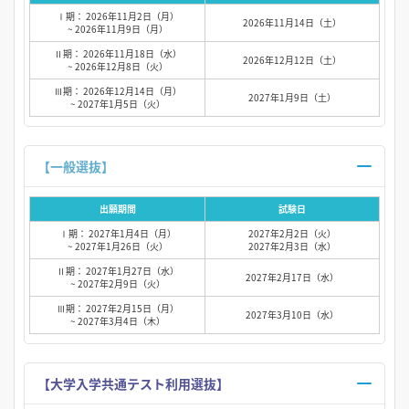
Ⅰ期： 2026年11月2日（月）
2026年11月14日（土）
~ 2026年11月9日（月）
Ⅱ期： 2026年11月18日（水）
2026年12月12日（土）
~ 2026年12月8日（火）
Ⅲ期： 2026年12月14日（月）
2027年1月9日（土）
~ 2027年1月5日（火）
【一般選抜】
出願期間
試験日
Ⅰ期： 2027年1月4日（月）
2027年2月2日（火）
~ 2027年1月26日（火）
2027年2月3日（水）
Ⅱ期： 2027年1月27日（水）
2027年2月17日（水）
~ 2027年2月9日（火）
Ⅲ期： 2027年2月15日（月）
2027年3月10日（水）
~ 2027年3月4日（木）
【大学入学共通テスト利用選抜】