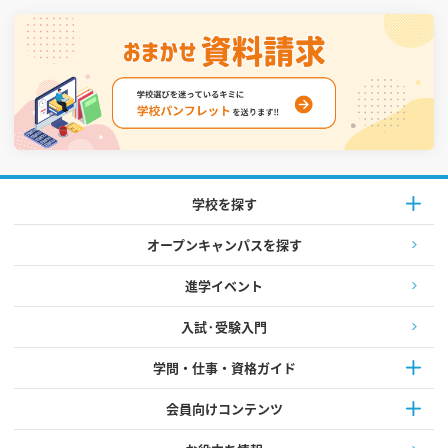
学校を探す
オープンキャンパスを探す
進学イベント
入試·受験入門
学問・仕事・資格ガイド
会員向けコンテンツ