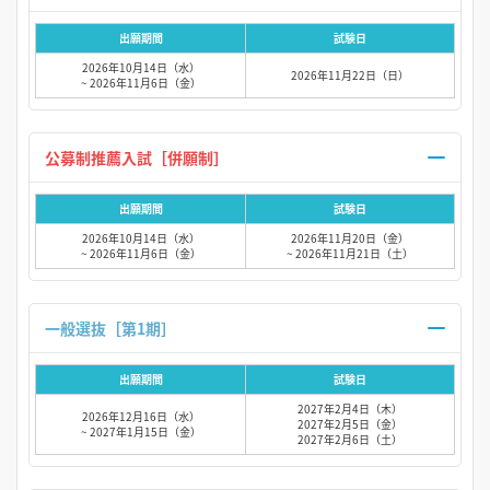
出願期間
試験日
2026年10月14日（水）
2026年11月22日（日）
~ 2026年11月6日（金）
公募制推薦入試［併願制］
出願期間
試験日
2026年10月14日（水）
2026年11月20日（金）
~ 2026年11月6日（金）
~ 2026年11月21日（土）
一般選抜［第1期］
出願期間
試験日
2027年2月4日（木）
2026年12月16日（水）
2027年2月5日（金）
~ 2027年1月15日（金）
2027年2月6日（土）