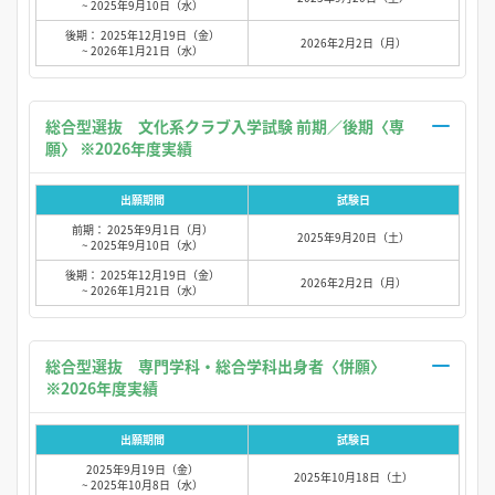
~ 2025年9月10日（水）
後期： 2025年12月19日（金）
2026年2月2日（月）
~ 2026年1月21日（水）
総合型選抜 文化系クラブ入学試験 前期／後期〈専
願〉 ※2026年度実績
出願期間
試験日
前期： 2025年9月1日（月）
2025年9月20日（土）
~ 2025年9月10日（水）
後期： 2025年12月19日（金）
2026年2月2日（月）
~ 2026年1月21日（水）
総合型選抜 専門学科・総合学科出身者〈併願〉
※2026年度実績
出願期間
試験日
2025年9月19日（金）
2025年10月18日（土）
~ 2025年10月8日（水）