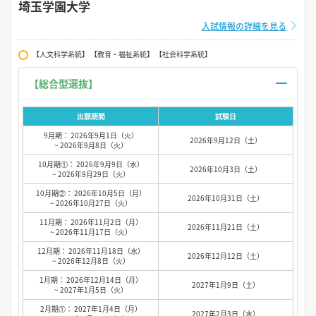
埼玉学園大学
入試情報の詳細を見る
【人文科学系統】 【教育・福祉系統】 【社会科学系統】
【総合型選抜】
出願期間
試験日
9月期： 2026年9月1日（火）
2026年9月12日（土）
~ 2026年9月8日（火）
10月期①： 2026年9月9日（水）
2026年10月3日（土）
~ 2026年9月29日（火）
10月期②： 2026年10月5日（月）
2026年10月31日（土）
~ 2026年10月27日（火）
11月期： 2026年11月2日（月）
2026年11月21日（土）
~ 2026年11月17日（火）
12月期： 2026年11月18日（水）
2026年12月12日（土）
~ 2026年12月8日（火）
1月期： 2026年12月14日（月）
2027年1月9日（土）
~ 2027年1月5日（火）
2月期①： 2027年1月4日（月）
2027年2月3日（水）