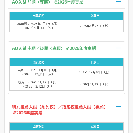
AO入試 前期〈専願〉 ※2026年度実績
出願期間
試験日
AO前期： 2025年9月1日（月）
2025年9月27日（土）
~ 2025年9月16日（火）
AO入試 中期／後期〈専願〉 ※2026年度実績
出願期間
試験日
中期： 2025年11月10日（月）
2025年12月20日（土）
~ 2025年12月3日（水）
後期： 2026年2月18日（水）
2026年3月12日（木）
~ 2026年3月2日（月）
特別推薦入試（系列校）／指定校推薦入試〈専願〉
※2026年度実績
出願期間
試験日