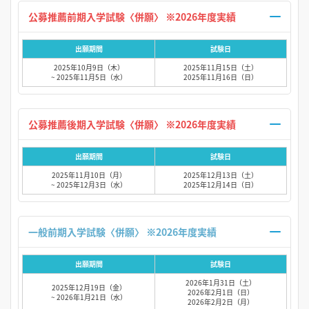
公募推薦前期入学試験〈併願〉 ※2026年度実績
出願期間
試験日
2025年10月9日（木）
2025年11月15日（土）
~ 2025年11月5日（水）
2025年11月16日（日）
公募推薦後期入学試験〈併願〉 ※2026年度実績
出願期間
試験日
2025年11月10日（月）
2025年12月13日（土）
~ 2025年12月3日（水）
2025年12月14日（日）
一般前期入学試験〈併願〉 ※2026年度実績
出願期間
試験日
2026年1月31日（土）
2025年12月19日（金）
2026年2月1日（日）
~ 2026年1月21日（水）
2026年2月2日（月）