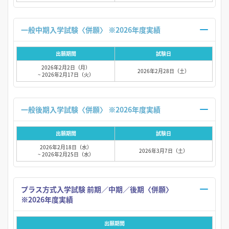
一般中期入学試験〈併願〉 ※2026年度実績
出願期間
試験日
2026年2月2日（月）
2026年2月28日（土）
~ 2026年2月17日（火）
一般後期入学試験〈併願〉 ※2026年度実績
出願期間
試験日
2026年2月18日（水）
2026年3月7日（土）
~ 2026年2月25日（水）
プラス方式入学試験 前期／中期／後期〈併願〉
※2026年度実績
出願期間