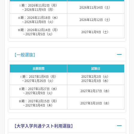
Ⅰ期： 2026年11月2日（月）
2026年11月14日（土）
~ 2026年11月9日（月）
Ⅱ期： 2026年11月18日（水）
2026年12月12日（土）
~ 2026年12月8日（火）
Ⅲ期： 2026年12月14日（月）
2027年1月9日（土）
~ 2027年1月5日（火）
【一般選抜】
出願期間
試験日
Ⅰ期： 2027年1月4日（月）
2027年2月2日（火）
~ 2027年1月26日（火）
2027年2月3日（水）
Ⅱ期： 2027年1月27日（水）
2027年2月17日（水）
~ 2027年2月9日（火）
Ⅲ期： 2027年2月15日（月）
2027年3月10日（水）
~ 2027年3月4日（木）
【大学入学共通テスト利用選抜】