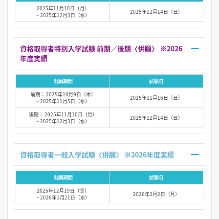
2025年11月10日（月）
2025年12月14日（日）
~ 2025年12月3日（水）
資格取得者特別入学試験 前期／後期〈併願〉 ※2026
年度実績
出願期間
試験日
前期： 2025年10月9日（木）
2025年11月16日（日）
~ 2025年11月5日（水）
後期： 2025年11月10日（月）
2025年12月14日（日）
~ 2025年12月3日（水）
資格取得者一般入学試験〈併願〉 ※2026年度実績
出願期間
試験日
2025年12月19日（金）
2026年2月2日（月）
~ 2026年1月21日（水）