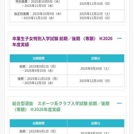
特別推薦： 2025年10月9日（木）
2025年11月16日（日）
~ 2025年11月5日（水）
指定校推薦： 2025年10月9日（木）
2025年11月22日（土）
~ 2025年11月12日（水）
2025年11月23日（日）
卒業生子女特別入学試験 前期／後期 〈専願〉 ※2026
年度実績
出願期間
試験日
前期： 2025年9月1日（月）
2025年9月20日（土）
~ 2025年9月10日（水）
後期： 2025年11月10日（月）
2025年12月14日（日）
~ 2025年12月3日（水）
総合型選抜 スポーツ系クラブ入学試験 前期／後期
〈専願〉 ※2026年度実績
出願期間
試験日
前期： 2025年9月1日（月）
2025年9月20日（土）