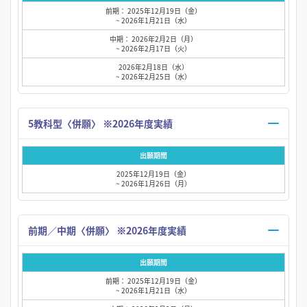
前期： 2025年12月19日（金）
~ 2026年1月21日（水）
中期： 2026年2月2日（月）
~ 2026年2月17日（火）
2026年2月18日（水）
~ 2026年2月25日（水）
5教科型〈併願〉 ※2026年度実績
出願期間
2025年12月19日（金）
~ 2026年1月26日（月）
前期／中期〈併願〉 ※2026年度実績
出願期間
前期： 2025年12月19日（金）
~ 2026年1月21日（水）