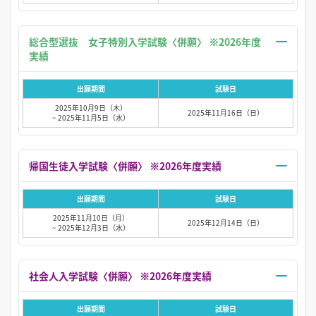
総合型選抜 女子特別入学試験〈併願〉 ※2026年度
実績
出願期間
試験日
2025年10月9日（木）
2025年11月16日（日）
~ 2025年11月5日（水）
帰国生徒入学試験〈併願〉 ※2026年度実績
出願期間
試験日
2025年11月10日（月）
2025年12月14日（日）
~ 2025年12月3日（水）
社会人入学試験〈併願〉 ※2026年度実績
出願期間
試験日