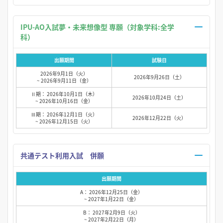
IPU-AO入試夢・未来想像型 専願（対象学科:全学
科）
出願期間
試験日
2026年9月1日（火）
2026年9月26日（土）
~ 2026年9月11日（金）
Ⅱ期： 2026年10月1日（木）
2026年10月24日（土）
~ 2026年10月16日（金）
Ⅲ期： 2026年12月1日（火）
2026年12月22日（火）
~ 2026年12月15日（火）
共通テスト利用入試 併願
出願期間
A： 2026年12月25日（金）
~ 2027年1月22日（金）
B： 2027年2月9日（火）
~ 2027年2月22日（月）