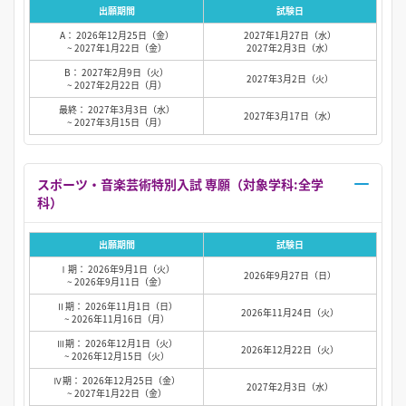
出願期間
試験日
A： 2026年12月25日（金）
2027年1月27日（水）
~ 2027年1月22日（金）
2027年2月3日（水）
B： 2027年2月9日（火）
2027年3月2日（火）
~ 2027年2月22日（月）
最終： 2027年3月3日（水）
2027年3月17日（水）
~ 2027年3月15日（月）
スポーツ・音楽芸術特別入試 専願（対象学科:全学
科）
出願期間
試験日
Ⅰ期： 2026年9月1日（火）
2026年9月27日（日）
~ 2026年9月11日（金）
Ⅱ期： 2026年11月1日（日）
2026年11月24日（火）
~ 2026年11月16日（月）
Ⅲ期： 2026年12月1日（火）
2026年12月22日（火）
~ 2026年12月15日（火）
Ⅳ期： 2026年12月25日（金）
2027年2月3日（水）
~ 2027年1月22日（金）