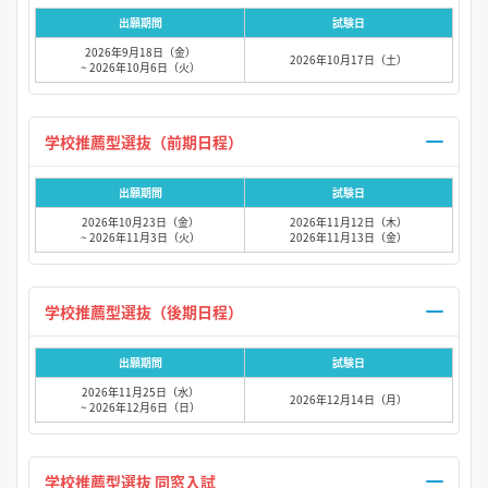
出願期間
試験日
2026年9月18日（金）
2026年10月17日（土）
~ 2026年10月6日（火）
学校推薦型選抜（前期日程）
出願期間
試験日
2026年10月23日（金）
2026年11月12日（木）
~ 2026年11月3日（火）
2026年11月13日（金）
学校推薦型選抜（後期日程）
出願期間
試験日
2026年11月25日（水）
2026年12月14日（月）
~ 2026年12月6日（日）
学校推薦型選抜 同窓入試