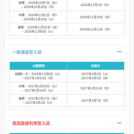
前期： 2026年10月7日（水）
2026年11月1日（日）
~ 2026年10月26日（月）
中期： 2026年11月2日（月）
2026年11月29日（日）
~ 2026年11月24日（火）
後期： 2026年11月25日（水）
2026年12月13日（日）
~ 2026年12月8日（火）
一般選抜型入試
出願期間
試験日
前期A・B： 2026年12月8日（火）
2027年2月2日（火）
~ 2027年1月25日（月）
2027年2月3日（水）
中期： 2027年1月26日（火）
2027年2月21日（日）
~ 2027年2月16日（火）
後期： 2027年2月17日（水）
2027年3月7日（日）
~ 2027年3月2日（火）
英語面接利用型入試