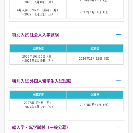
~ 2026年7月30日（木）
4月入学： 2027年1月4日（月）
2027年1月31日（日）
~ 2027年1月12日（火）
特別入試 社会人入学試験
出願期間
試験日
2026年10月30日（金）
2026年11月22日（日）
~ 2026年11月9日（月）
特別入試 外国人留学生入試試験
出願期間
試験日
2027年1月4日（月）
2027年1月31日（日）
~ 2027年1月12日（火）
編入学・転学試験（一般公募）