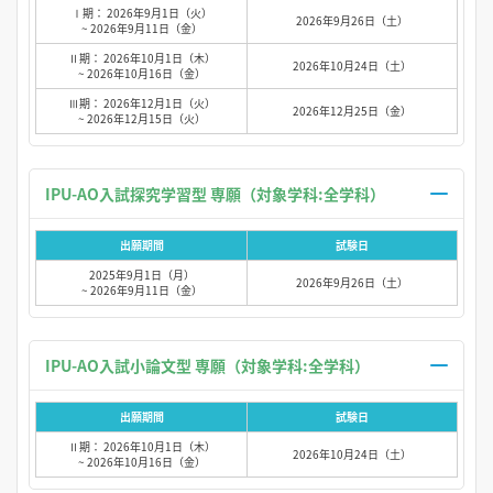
Ⅰ期： 2026年9月1日（火）
2026年9月26日（土）
~ 2026年9月11日（金）
Ⅱ期： 2026年10月1日（木）
2026年10月24日（土）
~ 2026年10月16日（金）
Ⅲ期： 2026年12月1日（火）
2026年12月25日（金）
~ 2026年12月15日（火）
IPU-AO入試探究学習型 専願（対象学科:全学科）
出願期間
試験日
2025年9月1日（月）
2026年9月26日（土）
~ 2026年9月11日（金）
IPU-AO入試小論文型 専願（対象学科:全学科）
出願期間
試験日
Ⅱ期： 2026年10月1日（木）
2026年10月24日（土）
~ 2026年10月16日（金）