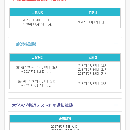
出願期間
試験日
2026年11月1日（日）
2026年11月22日（日）
~ 2026年11月16日（月）
一般選抜試験
出願期間
試験日
2027年1月23日（土）
第1期： 2026年12月18日（金）
2027年1月24日（日）
~ 2027年1月18日（月）
2027年1月25日（月）
第2期： 2027年2月1日（月）
2027年2月23日（火）
~ 2027年2月15日（月）
大学入学共通テスト利用選抜試験
出願期間
2027年1月4日（月）