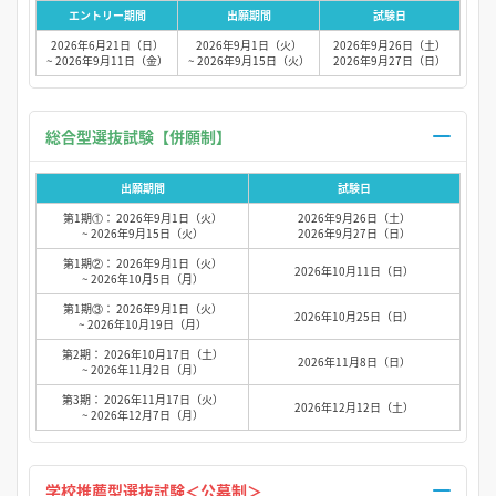
エントリー期間
出願期間
試験日
2026年6月21日（日）
2026年9月1日（火）
2026年9月26日（土）
~ 2026年9月11日（金）
~ 2026年9月15日（火）
2026年9月27日（日）
総合型選抜試験【併願制】
出願期間
試験日
第1期①： 2026年9月1日（火）
2026年9月26日（土）
~ 2026年9月15日（火）
2026年9月27日（日）
第1期②： 2026年9月1日（火）
2026年10月11日（日）
~ 2026年10月5日（月）
第1期③： 2026年9月1日（火）
2026年10月25日（日）
~ 2026年10月19日（月）
第2期： 2026年10月17日（土）
2026年11月8日（日）
~ 2026年11月2日（月）
第3期： 2026年11月17日（火）
2026年12月12日（土）
~ 2026年12月7日（月）
学校推薦型選抜試験＜公募制＞