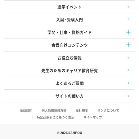
進学イベント
入試·受験入門
学問・仕事・資格ガイド
会員向けコンテンツ
お役立ち情報
先生のためのキャリア教育研究
よくあるご質問
サイトの使い方
会員規約
個人情報保護方針
会社概要
リンクについて
特定商取引法に基づく表示
サイトマップ
©
2026
SANPOU