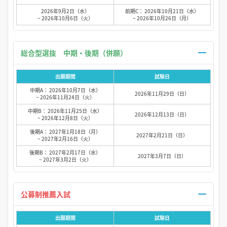
2026年9月2日（水）
前期C： 2026年10月21日（水）
~ 2026年10月6日（火）
~ 2026年10月26日（月）
総合型選抜 中期・後期（併願）
出願期間
試験日
中期A： 2026年10月7日（水）
2026年11月29日（日）
~ 2026年11月24日（火）
中期B： 2026年11月25日（水）
2026年12月13日（日）
~ 2026年12月8日（火）
後期A： 2027年1月18日（月）
2027年2月21日（日）
~ 2027年2月16日（火）
後期B： 2027年2月17日（水）
2027年3月7日（日）
~ 2027年3月2日（火）
公募制推薦入試
出願期間
試験日