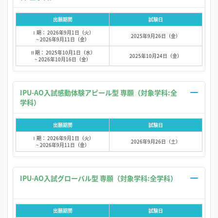
出願期間
試験日
Ⅰ期： 2026年9月1日（火）
2025年9月26日（金）
~ 2026年9月11日（金）
Ⅱ期： 2025年10月1日（水）
2025年10月24日（金）
~ 2026年10月16日（金）
IPU-AO入試感動体験アピール型 専願（対象学科:全
学科）
出願期間
試験日
Ⅰ期： 2026年9月1日（火）
2026年9月26日（土）
~ 2026年9月11日（金）
IPU-AO入試グローバル型 専願（対象学科:全学科）
出願期間
試験日