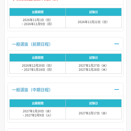
出願期間
試験日
2026年11月1日（日）
2026年11月22日（日）
~ 2026年11月9日（月）
一般選抜（前期日程）
出願期間
試験日
2026年12月20日（日）
2027年1月27日（水）
~ 2027年1月18日（月）
2027年1月28日（木）
一般選抜（中期日程）
出願期間
試験日
2027年1月20日（水）
2027年2月17日（水）
~ 2027年2月9日（火）