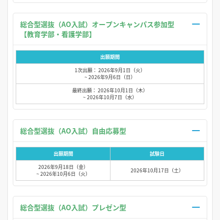
総合型選抜（AO入試）オープンキャンパス参加型
【教育学部・看護学部】
出願期間
1次出願： 2026年9月1日（火）
~ 2026年9月6日（日）
最終出願： 2026年10月1日（木）
~ 2026年10月7日（水）
総合型選抜（AO入試）自由応募型
出願期間
試験日
2026年9月18日（金）
2026年10月17日（土）
~ 2026年10月6日（火）
総合型選抜（AO入試）プレゼン型