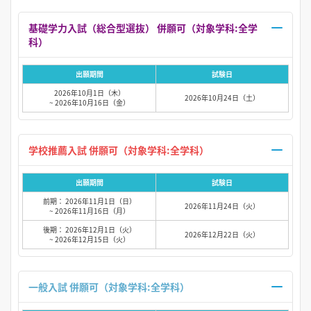
基礎学力入試（総合型選抜） 併願可（対象学科:全学
科）
出願期間
試験日
2026年10月1日（木）
2026年10月24日（土）
~ 2026年10月16日（金）
学校推薦入試 併願可（対象学科:全学科）
出願期間
試験日
前期： 2026年11月1日（日）
2026年11月24日（火）
~ 2026年11月16日（月）
後期： 2026年12月1日（火）
2026年12月22日（火）
~ 2026年12月15日（火）
一般入試 併願可（対象学科:全学科）