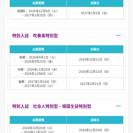
出願期間
試験日
前期B： 2026年12月8日（火）
2027年2月3日（水）
~ 2027年1月25日（月）
特別入試 吹奏楽特別型
出願期間
試験日
前期： 2026年9月1日（火）
2026年10月11日（日）
~ 2026年9月25日（金）
中期： 2026年11月25日（水）
2026年12月13日（日）
~ 2026年12月8日（火）
後期： 2027年1月18日（月）
2027年2月21日（日）
~ 2027年2月16日（火）
特別入試 社会人特別型・帰国生徒特別型
出願期間
試験日
2026年10月20日（火）
2026年11月29日（日）
~ 2026年11月24日（火）