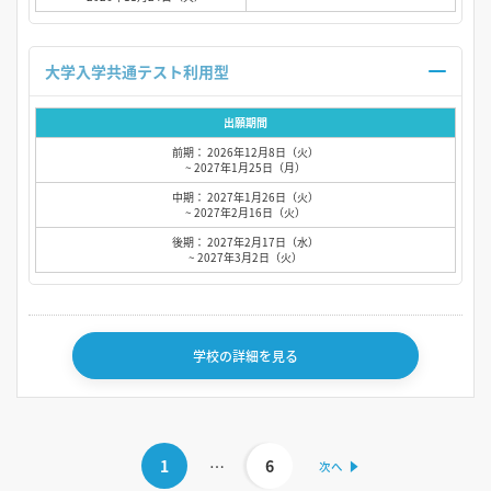
大学入学共通テスト利用型
出願期間
前期： 2026年12月8日（火）
~ 2027年1月25日（月）
中期： 2027年1月26日（火）
~ 2027年2月16日（火）
後期： 2027年2月17日（水）
~ 2027年3月2日（火）
学校の詳細を見る
1
…
6