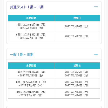
共通テストⅠ期～Ⅱ期
出願期間
試験日
Ⅰ期： 2027年1月4日（月）
2027年1月16日（土）
~ 2027年1月28日（木）
Ⅱ期： 2027年2月1日（月）
2027年1月17日（日）
~ 2027年2月17日（水）
一般Ⅰ期～Ⅲ期
出願期間
試験日
Ⅰ期： 2027年1月4日（月）
2027年1月25日（月）
~ 2027年1月15日（金）
2027年1月26日（火）
Ⅱ期： 2027年1月18日（月）
2027年2月13日（土）
~ 2027年2月4日（木）
2027年2月14日（日）
Ⅲ期： 2027年2月8日（月）
2027年3月13日（土）
~ 2027年3月5日（金）
2027年3月14日（日）