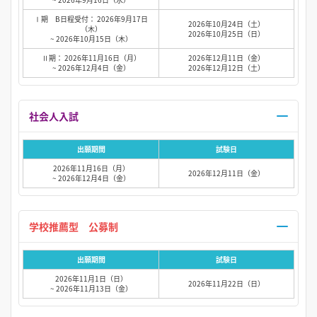
Ⅰ期 B日程受付： 2026年9月17日
2026年10月24日（土）
（木）
2026年10月25日（日）
~ 2026年10月15日（木）
Ⅱ期： 2026年11月16日（月）
2026年12月11日（金）
~ 2026年12月4日（金）
2026年12月12日（土）
社会人入試
出願期間
試験日
2026年11月16日（月）
2026年12月11日（金）
~ 2026年12月4日（金）
学校推薦型 公募制
出願期間
試験日
2026年11月1日（日）
2026年11月22日（日）
~ 2026年11月13日（金）