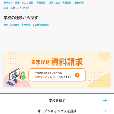
デザイン・美術・アニメ分野
音楽分野
映像・放送・音響分野
動物分野
環境・農業・バイオ分野
学校の種類から探す
大学
短期大学
専門学校
その他教育機関
学校を探す
オープンキャンパスを探す