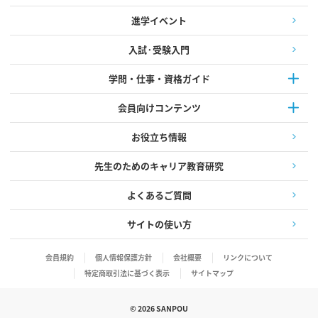
進学イベント
入試·受験入門
学問・仕事・資格ガイド
会員向けコンテンツ
お役立ち情報
先生のためのキャリア教育研究
よくあるご質問
サイトの使い方
会員規約
個人情報保護方針
会社概要
リンクについて
特定商取引法に基づく表示
サイトマップ
©
2026
SANPOU