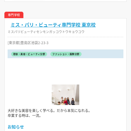
専門学校
ミス・パリ・ビューティ専門学校 東京校
ミスパリビューティセンモンガッコウトウキョウコウ
[東京都]豊島区池袋2-23-3
理容・美容・ビューティ分野
ファッション・服飾分野
大好きな美容を楽しく学べる。だから本気になれる。
卒業する時は、一流。
お知らせ