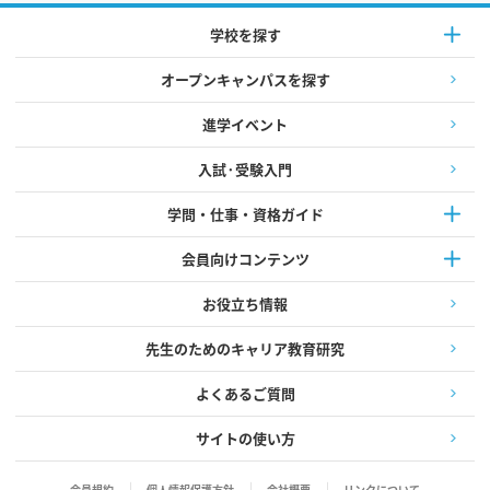
学校を探す
オープンキャンパスを探す
進学イベント
入試·受験入門
学問・仕事・資格ガイド
会員向けコンテンツ
お役立ち情報
先生のためのキャリア教育研究
よくあるご質問
サイトの使い方
会員規約
個人情報保護方針
会社概要
リンクについて