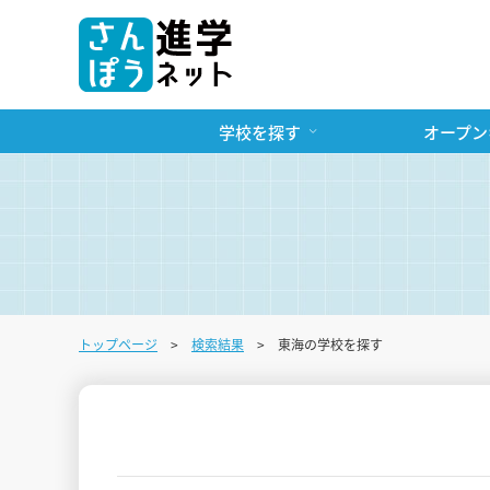
学校を探す
オープン
トップページ
検索結果
東海の学校を探す