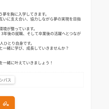
う夢を胸に入学してきます。
互いに支え合い、協力しながら夢の実現を目指
る環境が整っています。
・3年後の就職、そして卒業後の活躍へとつなが
一人ひとり自身です。
と一緒に学び、成長していきませんか？
を一緒に叶えていきましょう！
ンパス