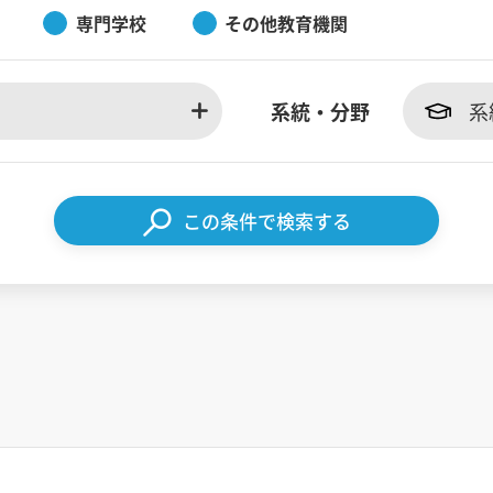
専門学校
その他教育機関
系統・分野
系
この条件で検索する