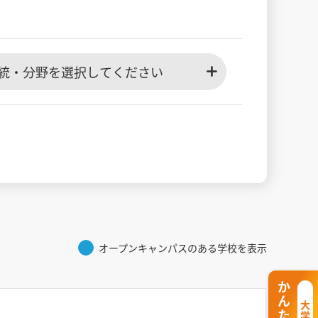
統・分野を選択してください
オープンキャンパスのある学校を表示