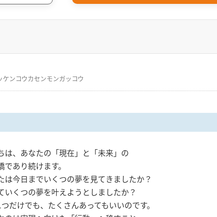
ッケンコウカセンモンガッコウ
ちは、あなたの「現在」と「未来」の
橋であり続けます。
たは今日までいくつの夢を見てきましたか？
ていくつの夢を叶えようとしましたか？
1つだけでも、たくさんあってもいいのです。