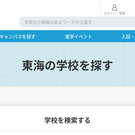
ログイン・登録
キャンパスを探す
進学イベント
入試
東海の学校を探す
学校を検索する