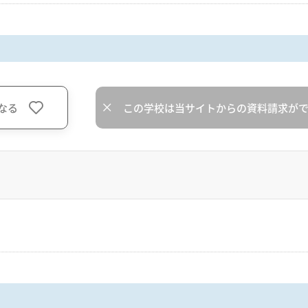
なる
この学校は当サイトからの資料請求が