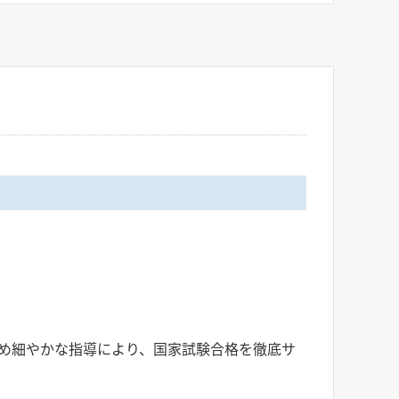
め細やかな指導により、国家試験合格を徹底サ