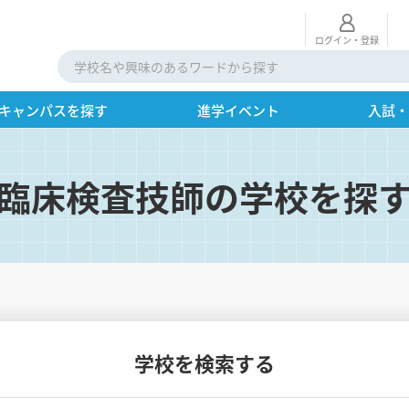
ログイン・登録
キャンパスを探す
進学イベント
入試
臨床検査技師の学校を探
学校を検索する