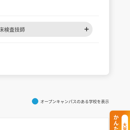
床検査技師
オープンキャンパスのある学校を表示