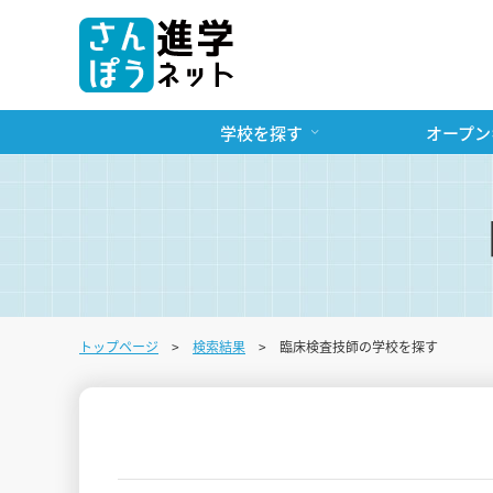
学校を探す
オープン
トップページ
検索結果
臨床検査技師の学校を探す