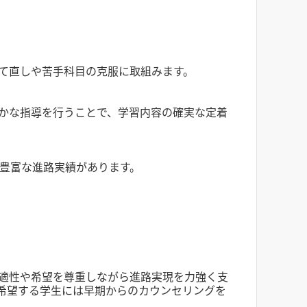
て直しや苦手科目の克服に取組みます。
かな指導を行うことで、学習内容の確実な定着
た豊富な進路実績があります。
適性や希望を尊重しながら進路実現を力強く支
希望する学生には早期からのカウンセリングを