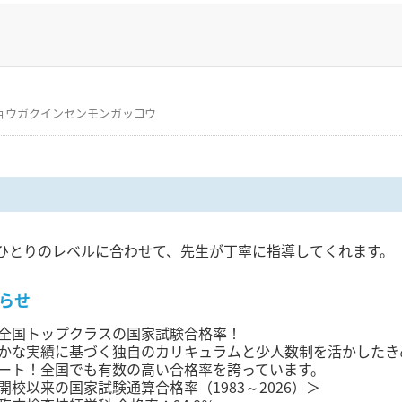
ョウガクインセンモンガッコウ
ひとりのレベルに合わせて、先生が丁寧に指導してくれます。
らせ
全国トップクラスの国家試験合格率！
かな実績に基づく独自のカリキュラムと少人数制を活かしたき
ート！全国でも有数の高い合格率を誇っています。
開校以来の国家試験通算合格率（1983～2026）＞