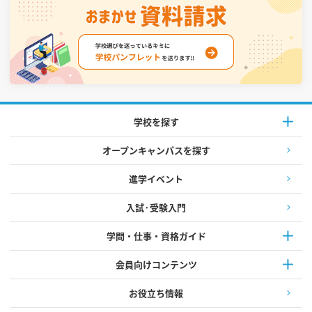
学校を探す
オープンキャンパスを探す
進学イベント
入試·受験入門
学問・仕事・資格ガイド
会員向けコンテンツ
お役立ち情報