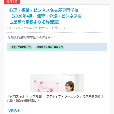
専門学校
心理・福祉・ビジネス名古屋専門学校
（2026年4月、保育・介護・ビジネス名
古屋専門学校より名称変更）
シンリフクシビジネスナゴヤセンモンガッコウ
[愛知県]名古屋市中区丸の内2-6-4
看護・医療技術分野
幼児教育・保育・福祉分野
「専門スキル × 大学知識 × アクティブ・ラーニング」で未来を創る！
心理・福祉の専門家に！
お知らせ