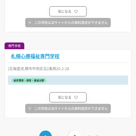
気になる
この学校は当サイトからの資料請求ができません
専門学校
札幌心療福祉専門学校
[北海道]札幌市中央区北2条西20-2-28
幼児教育・保育・福祉分野
気になる
この学校は当サイトからの資料請求ができません