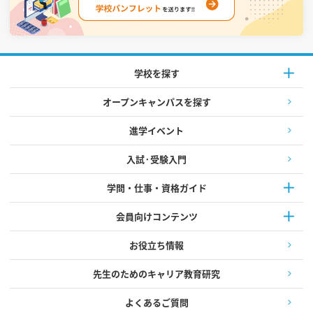
学校を探す
オープンキャンパスを探す
進学イベント
入試·受験入門
学問・仕事・資格ガイド
会員向けコンテンツ
お役立ち情報
先生のためのキャリア教育研究
よくあるご質問