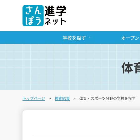
学校を探す
オープン
体
トップページ
検索結果
体育・スポーツ分野の学校を探す