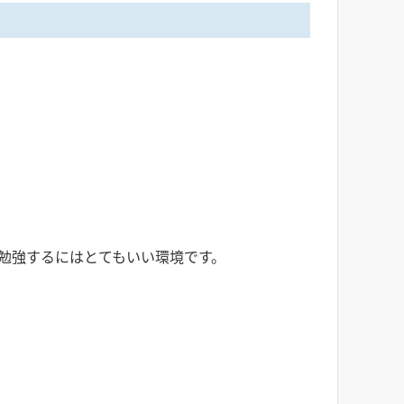
勉強するにはとてもいい環境です。