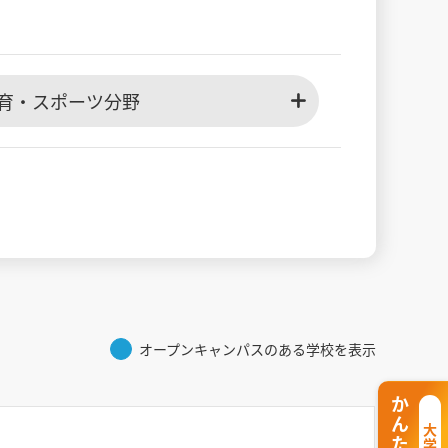
育・スポーツ分野
オープンキャンパスのある学校を表示