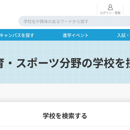
ログイン・登録
キャンパスを探す
進学イベント
入試
育・スポーツ分野の学校を
学校を検索する