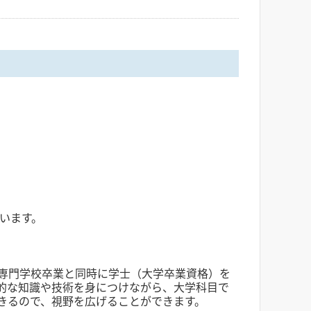
います。
専門学校卒業と同時に学士（大学卒業資格）を
的な知識や技術を身につけながら、大学科目で
きるので、視野を広げることができます。