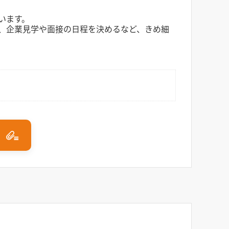
います。
、企業見学や面接の日程を決めるなど、きめ細