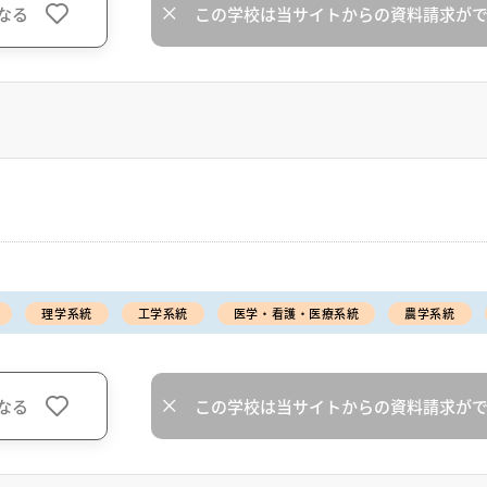
なる
この学校は当サイトからの資料請求が
理学系統
工学系統
医学・看護・医療系統
農学系統
なる
この学校は当サイトからの資料請求が