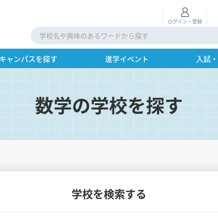
ログイン・登録
キャンパスを探す
進学イベント
入試
数学の学校を探す
学校を検索する