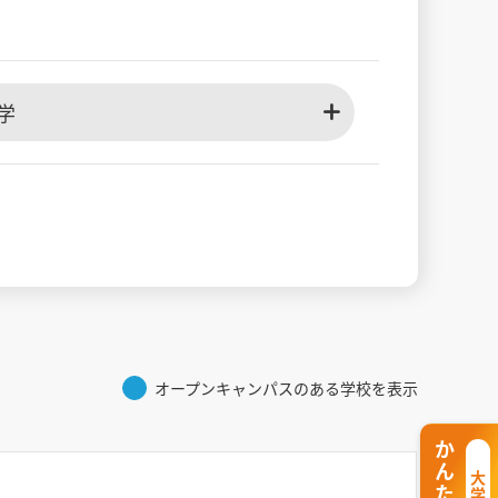
学
オープンキャンパスのある学校を表示