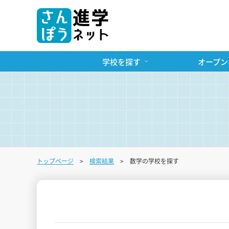
学校を探す
オープン
トップページ
検索結果
数学の学校を探す