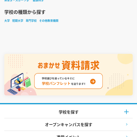
体育学・スポーツ学
健康科学
学校の種類から探す
大学
短期大学
専門学校
その他教育機関
学校を探す
オープンキャンパスを探す
進学イベント