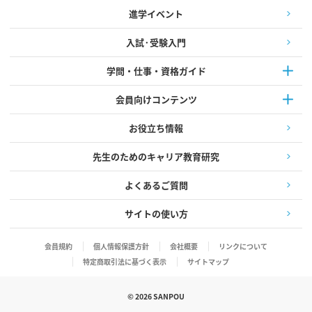
進学イベント
入試·受験入門
学問・仕事・資格ガイド
会員向けコンテンツ
お役立ち情報
先生のためのキャリア教育研究
よくあるご質問
サイトの使い方
会員規約
個人情報保護方針
会社概要
リンクについて
特定商取引法に基づく表示
サイトマップ
©
2026
SANPOU