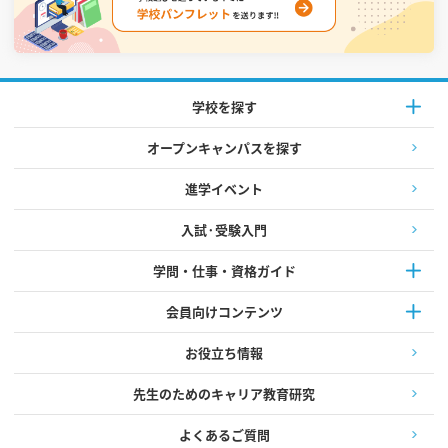
学校を探す
オープンキャンパスを探す
進学イベント
入試·受験入門
学問・仕事・資格ガイド
会員向けコンテンツ
お役立ち情報
先生のためのキャリア教育研究
よくあるご質問