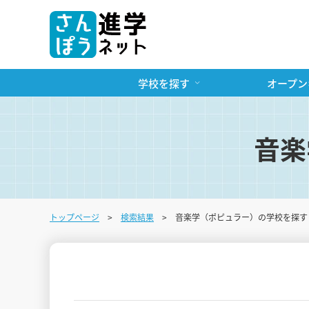
学校を探す
オープン
音楽
トップページ
検索結果
音楽学（ポピュラー）の学校を探す