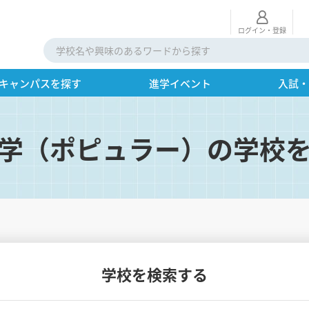
ログイン・登録
キャンパスを探す
進学イベント
入試
学（ポピュラー）の学校
学校を検索する