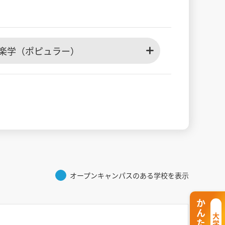
楽学（ポピュラー）
オープンキャンパスのある学校を表示