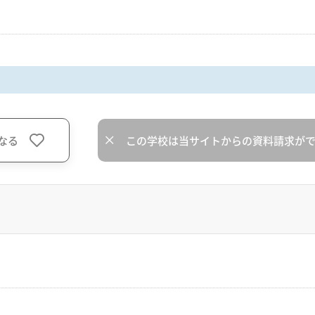
なる
この学校は当サイトからの資料請求が