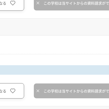
なる
この学校は当サイトからの資料請求が
なる
この学校は当サイトからの資料請求が