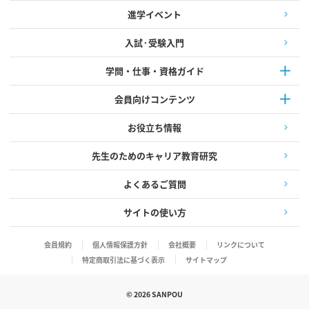
進学イベント
入試·受験入門
学問・仕事・資格ガイド
会員向けコンテンツ
お役立ち情報
先生のためのキャリア教育研究
よくあるご質問
サイトの使い方
会員規約
個人情報保護方針
会社概要
リンクについて
特定商取引法に基づく表示
サイトマップ
©
2026
SANPOU