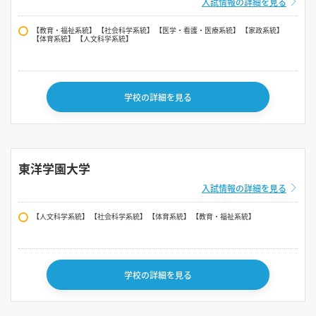
入試情報の詳細を見る
【教育・福祉系統】 【社会科学系統】 【医学・看護・医療系統】 【家政系統】
【体育系統】 【人文科学系統】
学校の詳細を見る
東洋学園大学
入試情報の詳細を見る
【人文科学系統】 【社会科学系統】 【体育系統】 【教育・福祉系統】
学校の詳細を見る