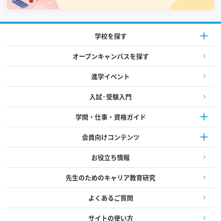
学校を探す
オープンキャンパスを探す
進学イベント
入試·受験入門
学問・仕事・資格ガイド
会員向けコンテンツ
お役立ち情報
先生のためのキャリア教育研究
よくあるご質問
サイトの使い方