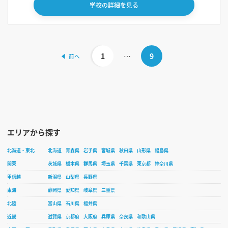
学校の詳細を見る
1
…
9
エリアから探す
北海道・東北
北海道
青森県
岩手県
宮城県
秋田県
山形県
福島県
関東
茨城県
栃木県
群馬県
埼玉県
千葉県
東京都
神奈川県
甲信越
新潟県
山梨県
長野県
東海
静岡県
愛知県
岐阜県
三重県
北陸
富山県
石川県
福井県
近畿
滋賀県
京都府
大阪府
兵庫県
奈良県
和歌山県