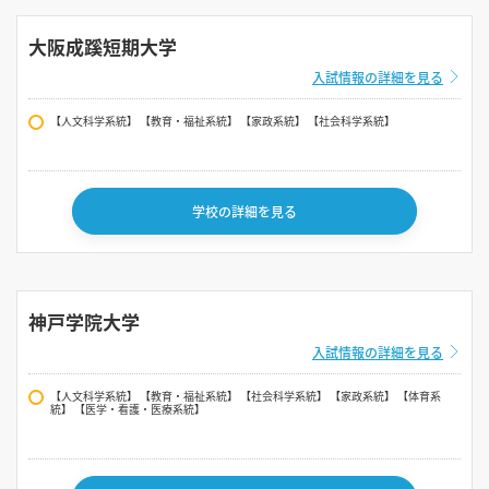
大阪成蹊短期大学
入試情報の詳細を見る
【人文科学系統】 【教育・福祉系統】 【家政系統】 【社会科学系統】
学校の詳細を見る
神戸学院大学
入試情報の詳細を見る
【人文科学系統】 【教育・福祉系統】 【社会科学系統】 【家政系統】 【体育系
統】 【医学・看護・医療系統】