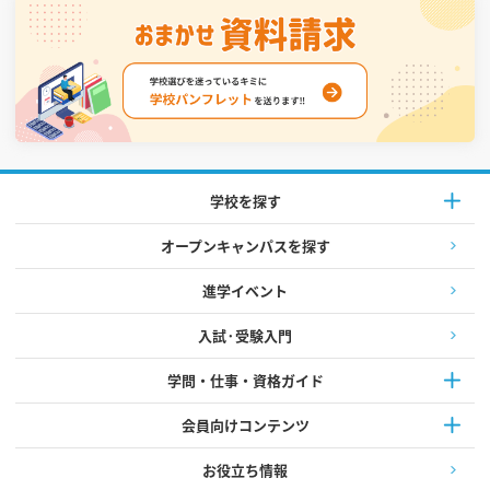
学校を探す
オープンキャンパスを探す
進学イベント
入試·受験入門
学問・仕事・資格ガイド
会員向けコンテンツ
お役立ち情報