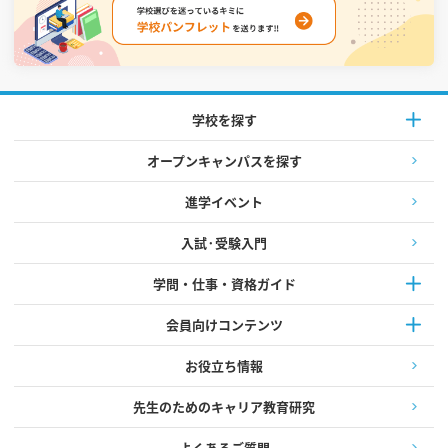
学校を探す
オープンキャンパスを探す
進学イベント
入試·受験入門
学問・仕事・資格ガイド
会員向けコンテンツ
お役立ち情報
先生のためのキャリア教育研究
よくあるご質問