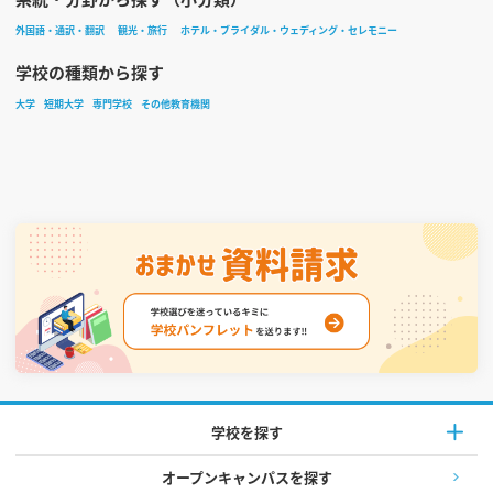
外国語・通訳・翻訳
観光・旅行
ホテル・ブライダル・ウェディング・セレモニー
学校の種類から探す
大学
短期大学
専門学校
その他教育機関
学校を探す
オープンキャンパスを探す