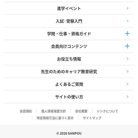
進学イベント
入試·受験入門
学問・仕事・資格ガイド
会員向けコンテンツ
お役立ち情報
先生のためのキャリア教育研究
よくあるご質問
サイトの使い方
会員規約
個人情報保護方針
会社概要
リンクについて
特定商取引法に基づく表示
サイトマップ
©
2026
SANPOU