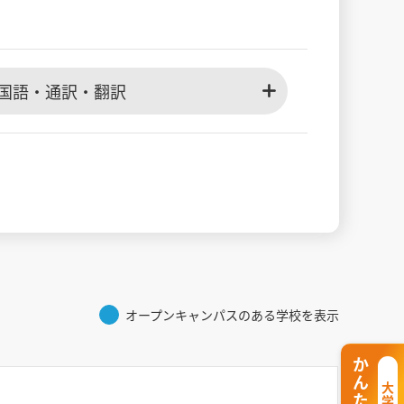
国語・通訳・翻訳
オープンキャンパスのある学校を表示