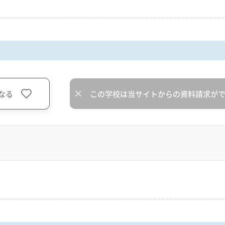
なる
この学校は当サイトからの資料請求が