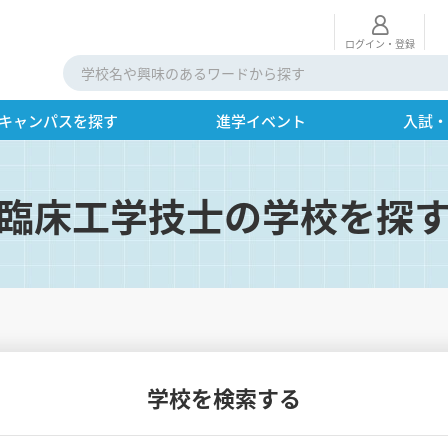
ログイン・登録
キャンパスを探す
進学イベント
入試
臨床工学技士の学校を探
学校を検索する