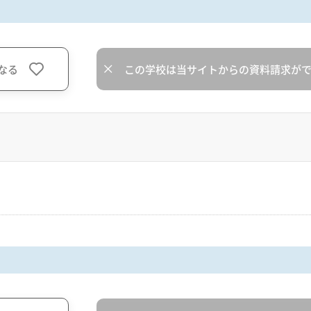
なる
この学校は当サイトからの資料請求が