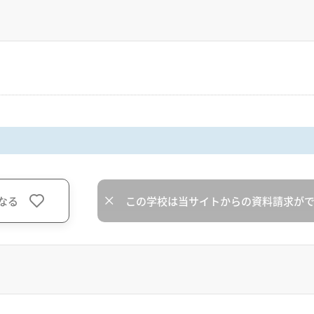
なる
この学校は当サイトからの資料請求が