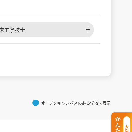
床工学技士
オープンキャンパスのある学校を表示