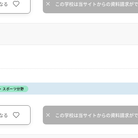
なる
この学校は当サイトからの資料請求が
・スポーツ分野
なる
この学校は当サイトからの資料請求が