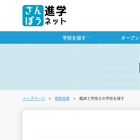
学校を探す
オープン
トップページ
検索結果
臨床工学技士の学校を探す