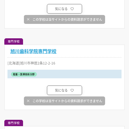
気になる
この学校は当サイトからの資料請求ができません
専門学校
旭川歯科学院専門学校
[北海道]旭川市神居2条12-2-16
看護・医療技術分野
気になる
この学校は当サイトからの資料請求ができません
専門学校