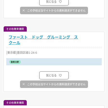
気になる
この学校は当サイトからの資料請求ができません
その他教育機関
ファースト ドッグ グルーミング ス
クール
[東京都]墨田区緑1-24-6
動物分野
気になる
この学校は当サイトからの資料請求ができません
その他教育機関