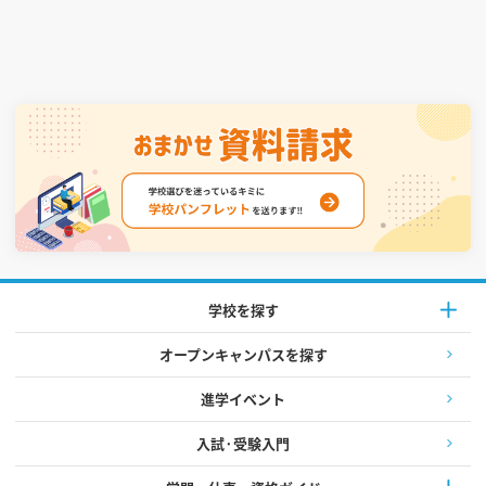
学校を探す
オープンキャンパスを探す
進学イベント
入試·受験入門