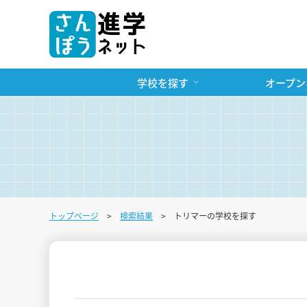
学校を探す
オープン
トップページ
検索結果
トリマーの学校を探す