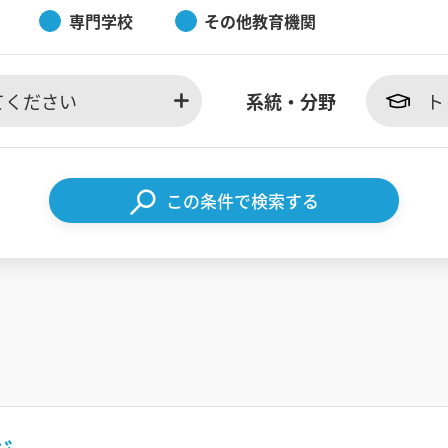
専門学校
その他教育機関
てください
系統・分野
ト
この条件で検索する