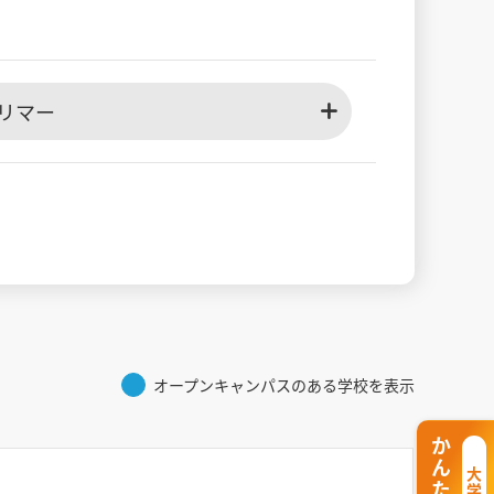
リマー
オープンキャンパスのある学校を表示