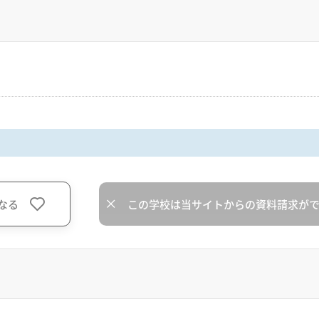
なる
この学校は当サイトからの資料請求が