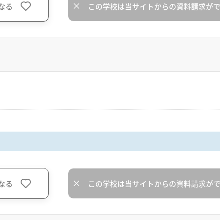
なる
この学校は当サイトからの資料請求が
なる
この学校は当サイトからの資料請求が