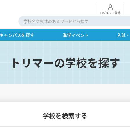
ログイン・登録
キャンパスを探す
進学イベント
入試
トリマーの学校を探す
学校を検索する