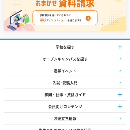
学校を探す
オープンキャンパスを探す
進学イベント
入試·受験入門
学問・仕事・資格ガイド
会員向けコンテンツ
お役立ち情報