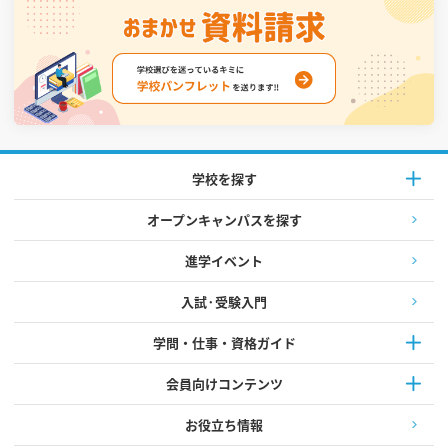
学校を探す
オープンキャンパスを探す
進学イベント
入試·受験入門
学問・仕事・資格ガイド
会員向けコンテンツ
お役立ち情報