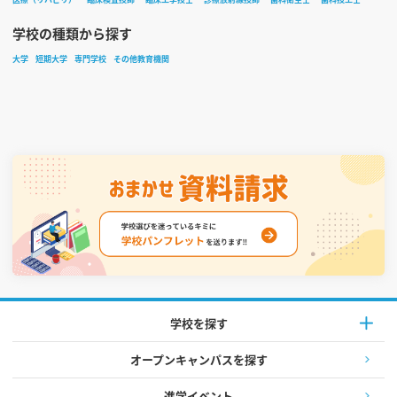
学校の種類から探す
大学
短期大学
専門学校
その他教育機関
学校を探す
オープンキャンパスを探す
進学イベント