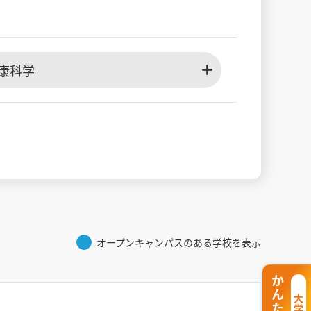
康科学
オープンキャンパスのある学校を表示