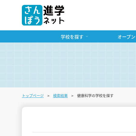
学校を探す
オープン
トップページ
検索結果
健康科学の学校を探す