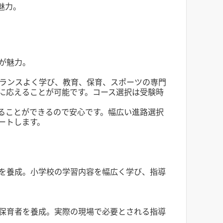
魅力。
が魅力。
バランスよく学び、教育、保育、スポーツの専門
に応えることが可能です。コース選択は受験時
ることができるので安心です。幅広い進路選択
ートします。
を養成。小学校の学習内容を幅広く学び、指導
保育者を養成。実際の現場で必要とされる指導