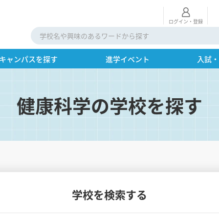
ログイン・登録
キャンパスを探す
進学イベント
入試
健康科学の学校を探す
学校を検索する