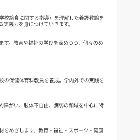
学校給食に関する指導）を理解した養護教諭を
る実践力を身につけていきます。
ます。教育や福祉の学びを深めつつ、個々のめ
学校の保健体育科教員を養成。学内外での実践を
的障がい、肢体不自由、病弱の領域を中心に特
材をめざします。教育・福祉・スポーツ・健康