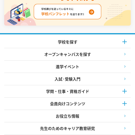
学校を探す
オープンキャンパスを探す
進学イベント
入試·受験入門
学問・仕事・資格ガイド
会員向けコンテンツ
お役立ち情報
先生のためのキャリア教育研究