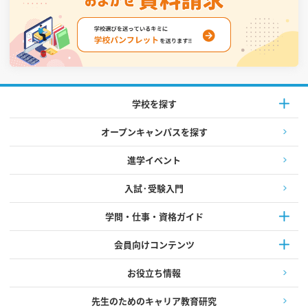
学校を探す
オープンキャンパスを探す
進学イベント
入試·受験入門
学問・仕事・資格ガイド
会員向けコンテンツ
お役立ち情報
先生のためのキャリア教育研究