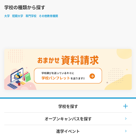
学校の種類から探す
大学
短期大学
専門学校
その他教育機関
学校を探す
オープンキャンパスを探す
進学イベント