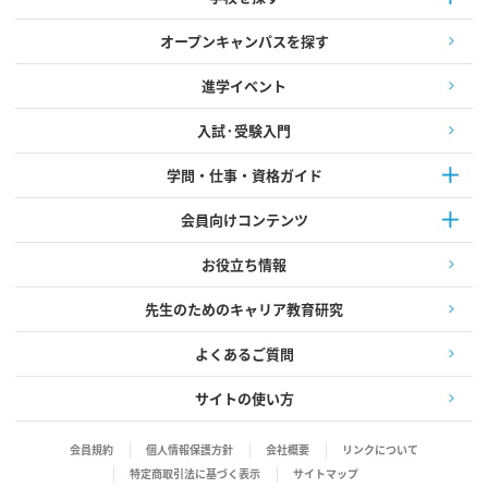
オープンキャンパスを探す
進学イベント
入試·受験入門
学問・仕事・資格ガイド
会員向けコンテンツ
お役立ち情報
先生のためのキャリア教育研究
よくあるご質問
サイトの使い方
会員規約
個人情報保護方針
会社概要
リンクについて
特定商取引法に基づく表示
サイトマップ