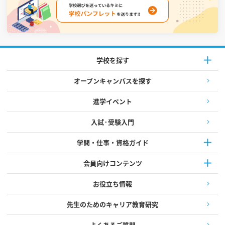
学校を探す
オープンキャンパスを探す
進学イベント
入試·受験入門
学問・仕事・資格ガイド
会員向けコンテンツ
お役立ち情報
先生のためのキャリア教育研究
よくあるご質問